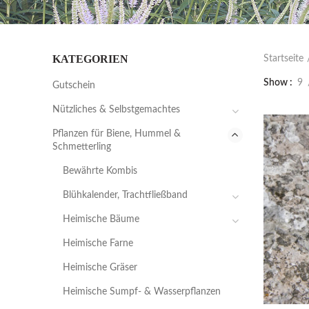
KATEGORIEN
Startseite
Show
9
Gutschein
Nützliches & Selbstgemachtes
Pflanzen für Biene, Hummel &
Schmetterling
Bewährte Kombis
Blühkalender, Trachtfließband
Heimische Bäume
Heimische Farne
Heimische Gräser
Heimische Sumpf- & Wasserpflanzen