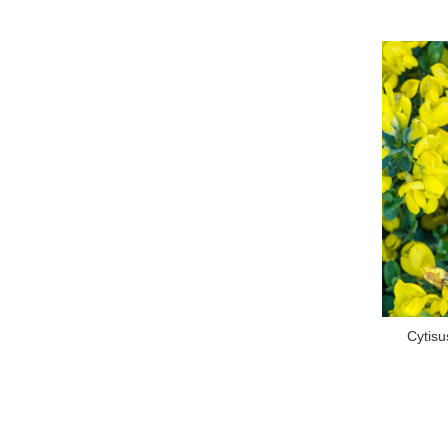
Cytisu