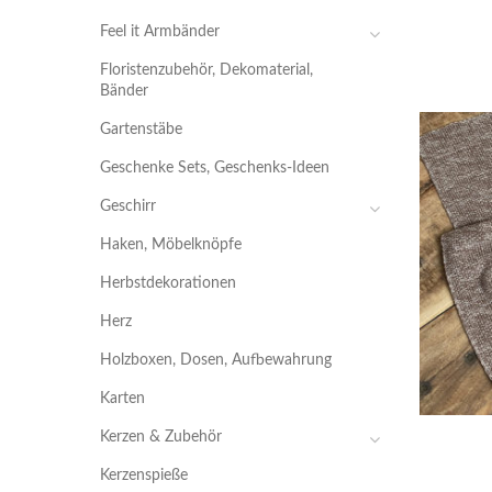
Feel it Armbänder
Floristenzubehör, Dekomaterial,
Bänder
Gartenstäbe
Geschenke Sets, Geschenks-Ideen
Geschirr
Haken, Möbelknöpfe
Herbstdekorationen
Herz
Holzboxen, Dosen, Aufbewahrung
Karten
Kerzen & Zubehör
Kerzenspieße