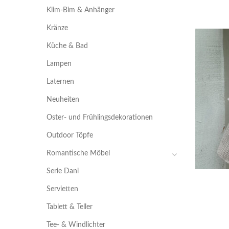
Klim-Bim & Anhänger
Kränze
Küche & Bad
Lampen
Laternen
Neuheiten
Oster- und Frühlingsdekorationen
Outdoor Töpfe
Romantische Möbel
Serie Dani
Servietten
Tablett & Teller
Tee- & Windlichter