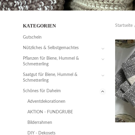
KATEGORIEN
Startseite
Gutschein
Nützliches & Selbstgemachtes
Pflanzen für Biene, Hummel &
Schmetterling
Saatgut für Biene, Hummel &
Schmetterling
Schönes für Daheim
Adventdekorationen
AKTION - FUNDGRUBE
Bilderrahmen
DIY - Dekosets