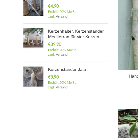
€
4,90
Enthält 20% MwSt.
zzgl.
Versand
Kerzenhalter, Kerzenständer
Mediterran für vier Kerzen
€
39,90
Enthält 20% MwSt.
zzgl.
Versand
Kerzenständer Jala
Hand
€
8,90
Enthält 20% MwSt.
zzgl.
Versand