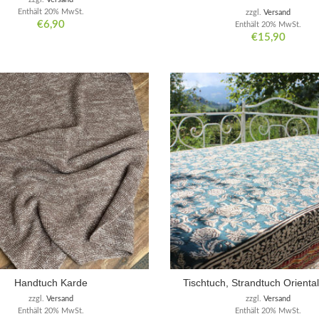
Enthält 20% MwSt.
zzgl.
Versand
€
6,90
Enthält 20% MwSt.
€
15,90
Handtuch Karde
Tischtuch, Strandtuch Oriental
zzgl.
Versand
zzgl.
Versand
Enthält 20% MwSt.
Enthält 20% MwSt.