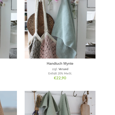
Handtuch Mynte
zzgl.
Versand
Enthält 20% MwSt.
€
22,90