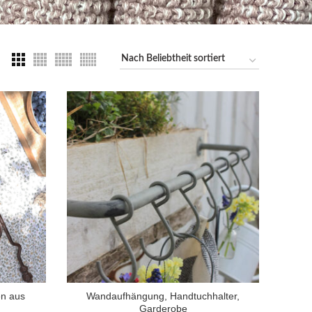
en aus
Wandaufhängung, Handtuchhalter,
Garderobe