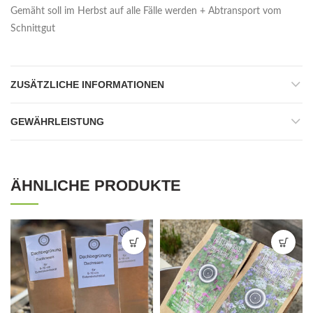
Gemäht soll im Herbst auf alle Fälle werden + Abtransport vom
Schnittgut
ZUSÄTZLICHE INFORMATIONEN
GEWÄHRLEISTUNG
ÄHNLICHE PRODUKTE