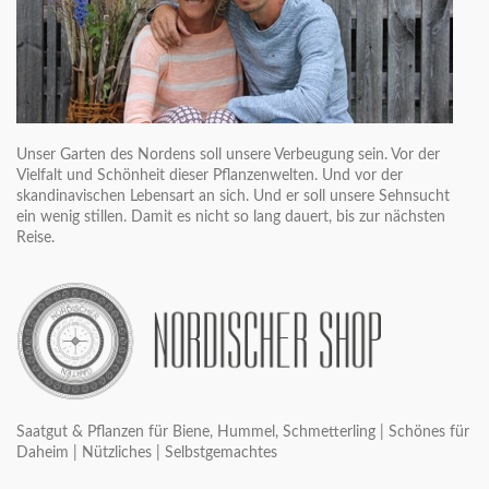
Unser Garten des Nordens soll unsere Verbeugung sein. Vor der
Vielfalt und Schönheit dieser Pflanzenwelten. Und vor der
skandinavischen Lebensart an sich. Und er soll unsere Sehnsucht
ein wenig stillen. Damit es nicht so lang dauert, bis zur nächsten
Reise.
Saatgut & Pflanzen für Biene, Hummel, Schmetterling | Schönes für
Daheim | Nützliches | Selbstgemachtes