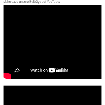
siehe dazu unsere Beiträge auf YouTube: