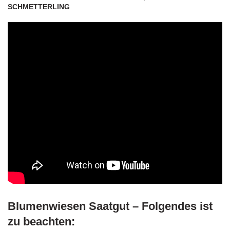
SCHMETTERLING
Blumenwiesen Saatgut – Folgendes ist
zu beachten: