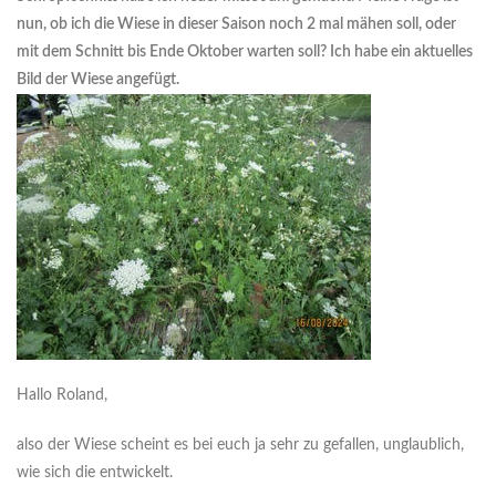
nun, ob ich die Wiese in dieser Saison noch 2 mal mähen soll, oder
mit dem Schnitt bis Ende Oktober warten soll? Ich habe ein aktuelles
Bild der Wiese angefügt.
Hallo Roland,
also der Wiese scheint es bei euch ja sehr zu gefallen, unglaublich,
wie sich die entwickelt.