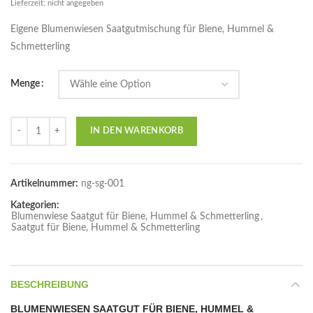
Lieferzeit: nicht angegeben
Eigene Blumenwiesen Saatgutmischung für Biene, Hummel &
Schmetterling
Menge
Anzahl
IN DEN WARENKORB
Artikelnummer:
ng-sg-001
Kategorien:
Blumenwiese Saatgut für Biene, Hummel & Schmetterling
,
Saatgut für Biene, Hummel & Schmetterling
BESCHREIBUNG
BLUMENWIESEN SAATGUT FÜR BIENE, HUMMEL &