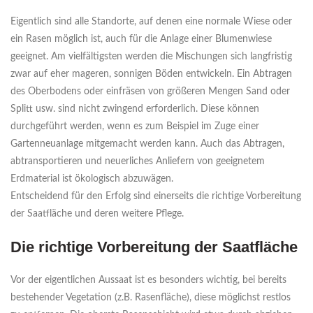
Eigentlich sind alle Standorte, auf denen eine normale Wiese oder
ein Rasen möglich ist, auch für die Anlage einer Blumenwiese
geeignet. Am vielfältigsten werden die Mischungen sich langfristig
zwar auf eher mageren, sonnigen Böden entwickeln. Ein Abtragen
des Oberbodens oder einfräsen von größeren Mengen Sand oder
Splitt usw. sind nicht zwingend erforderlich. Diese können
durchgeführt werden, wenn es zum Beispiel im Zuge einer
Gartenneuanlage mitgemacht werden kann. Auch das Abtragen,
abtransportieren und neuerliches Anliefern von geeignetem
Erdmaterial ist ökologisch abzuwägen.
Entscheidend für den Erfolg sind einerseits die richtige Vorbereitung
der Saatfläche und deren weitere Pflege.
Die richtige Vorbereitung der Saatfläche
Vor der eigentlichen Aussaat ist es besonders wichtig, bei bereits
bestehender Vegetation (z.B. Rasenfläche), diese möglichst restlos