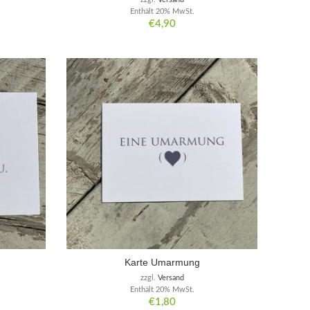
Enthält 20% MwSt.
€
4,90
Karte Umarmung
zzgl.
Versand
Enthält 20% MwSt.
€
1,80