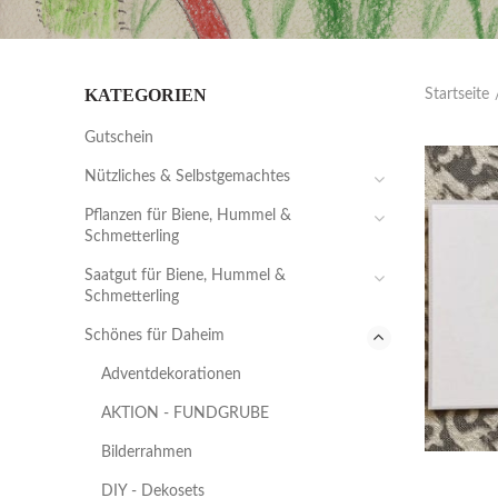
KATEGORIEN
Startseite
Gutschein
Nützliches & Selbstgemachtes
Pflanzen für Biene, Hummel &
Schmetterling
Saatgut für Biene, Hummel &
Schmetterling
Schönes für Daheim
Adventdekorationen
AKTION - FUNDGRUBE
Bilderrahmen
DIY - Dekosets