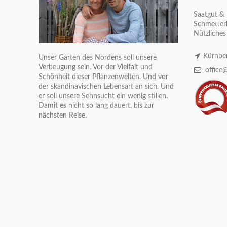
Saatgut & 
Schmetterl
Nützliches
Kürnber
Unser Garten des Nordens soll unsere
Verbeugung sein. Vor der Vielfalt und
office@
Schönheit dieser Pflanzenwelten. Und vor
der skandinavischen Lebensart an sich. Und
er soll unsere Sehnsucht ein wenig stillen.
Damit es nicht so lang dauert, bis zur
nächsten Reise.