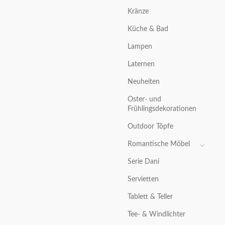
Kränze
Küche & Bad
Lampen
Laternen
Neuheiten
Oster- und
Frühlingsdekorationen
Outdoor Töpfe
Romantische Möbel
Serie Dani
Servietten
Tablett & Teller
Tee- & Windlichter