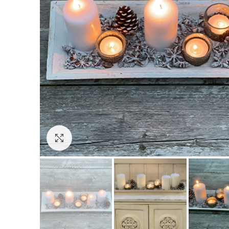
Click to enlarge