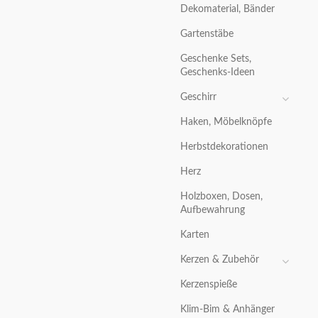
Dekomaterial, Bänder
Gartenstäbe
Geschenke Sets,
Geschenks-Ideen
Geschirr
Haken, Möbelknöpfe
Herbstdekorationen
Herz
Holzboxen, Dosen,
Aufbewahrung
Karten
Kerzen & Zubehör
Kerzenspieße
Klim-Bim & Anhänger