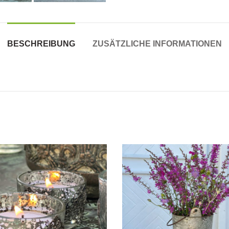
BESCHREIBUNG
ZUSÄTZLICHE INFORMATIONEN