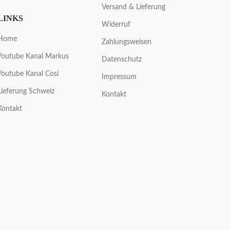
Versand & Lieferung
LINKS
Widerruf
Home
Zahlungsweisen
Youtube Kanal Markus
Datenschutz
Youtube Kanal Cosi
Impressum
Lieferung Schweiz
Kontakt
Kontakt