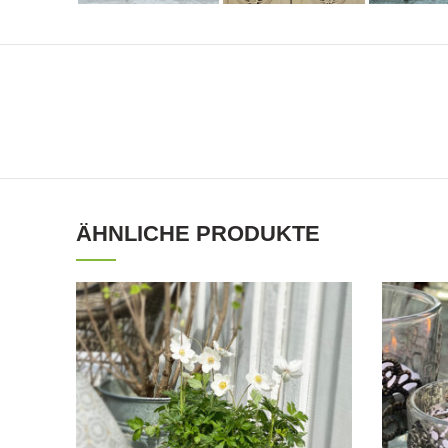
ÄHNLICHE PRODUKTE