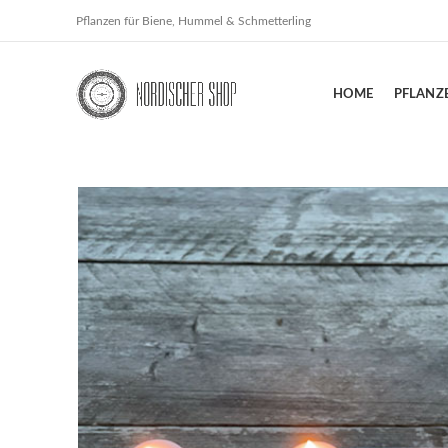
Pflanzen für Biene, Hummel & Schmetterling
HOME
PFLANZ