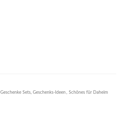
Geschenke Sets, Geschenks-Ideen
,
Schönes für Daheim