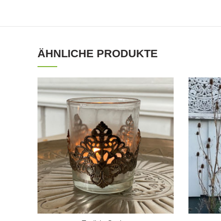
ÄHNLICHE PRODUKTE