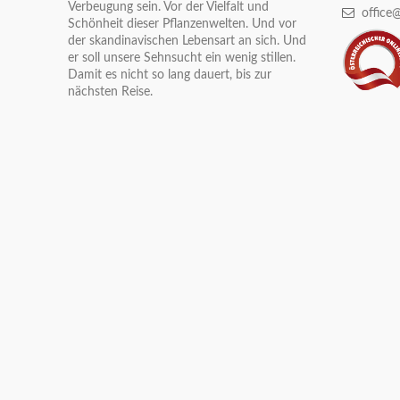
Verbeugung sein. Vor der Vielfalt und
office@
Schönheit dieser Pflanzenwelten. Und vor
der skandinavischen Lebensart an sich. Und
er soll unsere Sehnsucht ein wenig stillen.
Damit es nicht so lang dauert, bis zur
nächsten Reise.