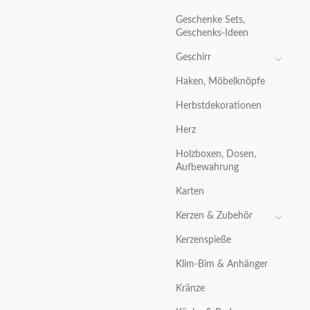
Geschenke Sets,
Geschenks-Ideen
Geschirr
Haken, Möbelknöpfe
Herbstdekorationen
Herz
Holzboxen, Dosen,
Aufbewahrung
Karten
Kerzen & Zubehör
Kerzenspieße
Klim-Bim & Anhänger
Kränze