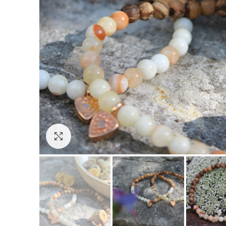
Click to enlarge