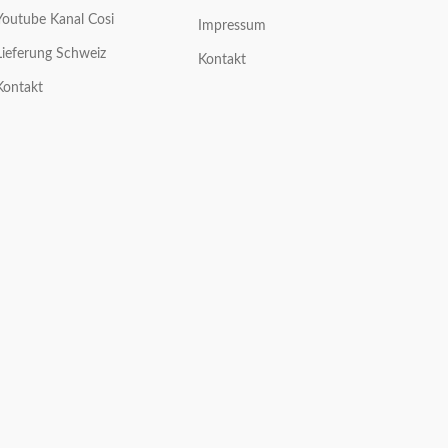
Youtube Kanal Cosi
Impressum
Lieferung Schweiz
Kontakt
Kontakt