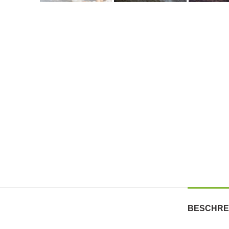
BESCHRE