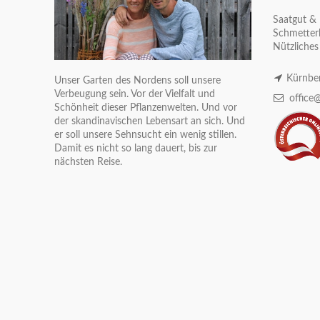
Saatgut & 
Schmetterl
Nützliches
Kürnber
Unser Garten des Nordens soll unsere
Verbeugung sein. Vor der Vielfalt und
office@
Schönheit dieser Pflanzenwelten. Und vor
der skandinavischen Lebensart an sich. Und
er soll unsere Sehnsucht ein wenig stillen.
Damit es nicht so lang dauert, bis zur
nächsten Reise.