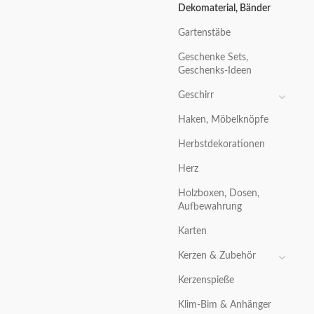
Dekomaterial, Bänder
Gartenstäbe
Geschenke Sets,
Geschenks-Ideen
Geschirr
Haken, Möbelknöpfe
Herbstdekorationen
Herz
Holzboxen, Dosen,
Aufbewahrung
Karten
Kerzen & Zubehör
Kerzenspieße
Klim-Bim & Anhänger