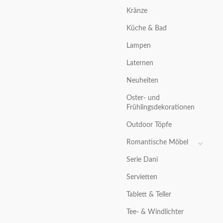
Kränze
Küche & Bad
Lampen
Laternen
Neuheiten
Oster- und
Frühlingsdekorationen
Outdoor Töpfe
Romantische Möbel
Serie Dani
Servietten
Tablett & Teller
Tee- & Windlichter