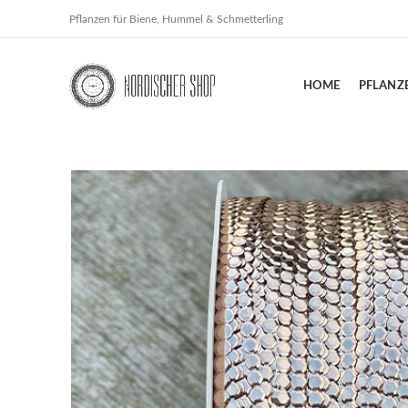
Pflanzen für Biene, Hummel & Schmetterling
HOME
PFLANZ