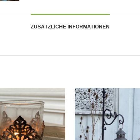
ZUSÄTZLICHE INFORMATIONEN