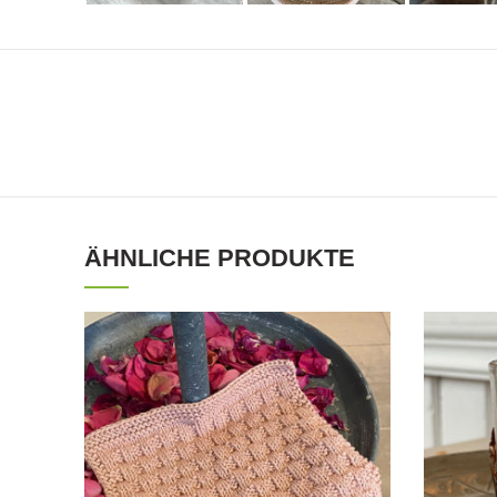
ÄHNLICHE PRODUKTE