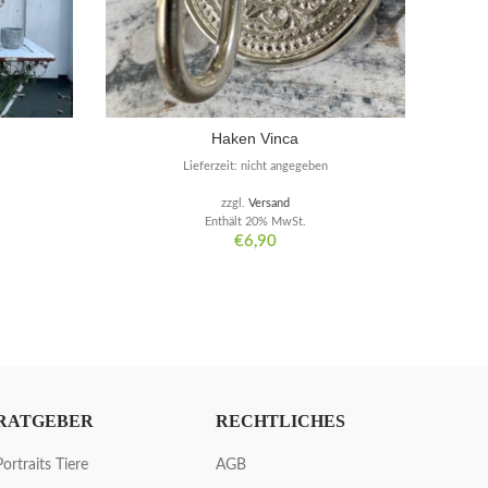
Haken Vinca
Lieferzeit: nicht angegeben
zzgl.
Versand
Enthält 20% MwSt.
€
6,90
RATGEBER
RECHTLICHES
Portraits Tiere
AGB