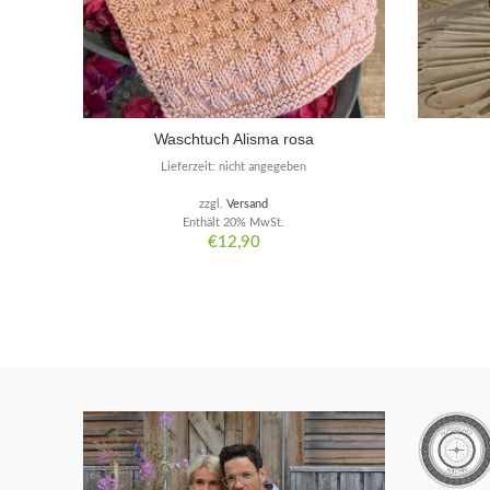
Waschtuch Alisma rosa
Lieferzeit: nicht angegeben
zzgl.
Versand
Enthält 20% MwSt.
€
12,90