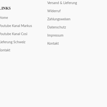
Versand & Lieferung
LINKS
Widerruf
Home
Zahlungsweisen
Youtube Kanal Markus
Datenschutz
Youtube Kanal Cosi
Impressum
Lieferung Schweiz
Kontakt
Kontakt