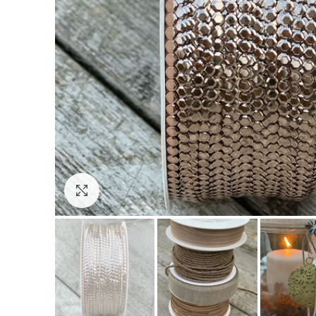
Click to enlarge