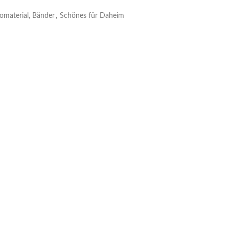
omaterial, Bänder
,
Schönes für Daheim