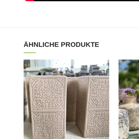
ÄHNLICHE PRODUKTE