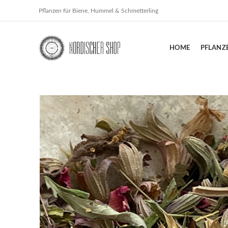
Pflanzen für Biene, Hummel & Schmetterling
HOME
PFLANZ