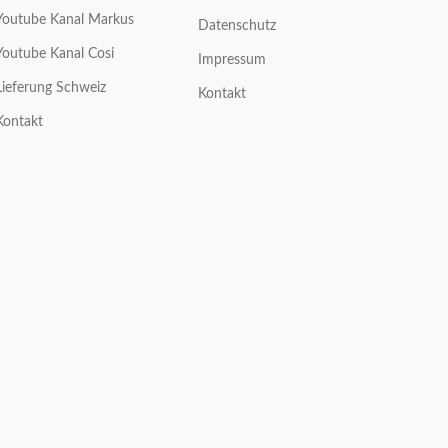
Youtube Kanal Markus
Datenschutz
Youtube Kanal Cosi
Impressum
Lieferung Schweiz
Kontakt
Kontakt