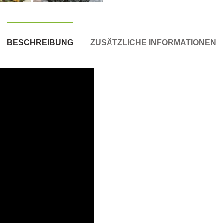
BESCHREIBUNG
ZUSÄTZLICHE INFORMATIONEN