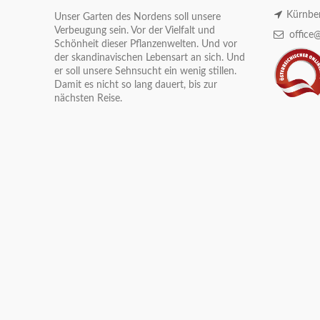
Kürnber
Unser Garten des Nordens soll unsere
Verbeugung sein. Vor der Vielfalt und
office@
Schönheit dieser Pflanzenwelten. Und vor
der skandinavischen Lebensart an sich. Und
er soll unsere Sehnsucht ein wenig stillen.
Damit es nicht so lang dauert, bis zur
nächsten Reise.