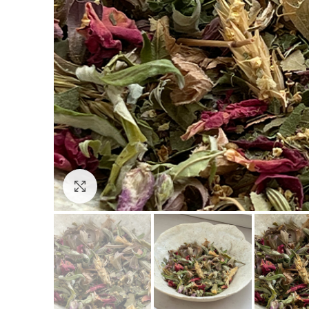
Click to enlarge