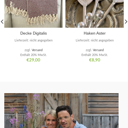
Decke Digitalis
Haken Aster
Lieferzeit: nicht angegeben
Lieferzeit: nicht angegeben
zzgl.
Versand
zzgl.
Versand
Enthält 20% MwSt.
Enthält 20% MwSt.
€
29,00
€
8,90