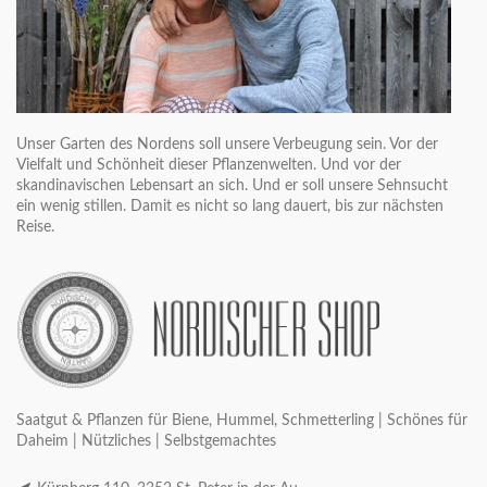
Unser Garten des Nordens soll unsere Verbeugung sein. Vor der
Vielfalt und Schönheit dieser Pflanzenwelten. Und vor der
skandinavischen Lebensart an sich. Und er soll unsere Sehnsucht
ein wenig stillen. Damit es nicht so lang dauert, bis zur nächsten
Reise.
Saatgut & Pflanzen für Biene, Hummel, Schmetterling | Schönes für
Daheim | Nützliches | Selbstgemachtes