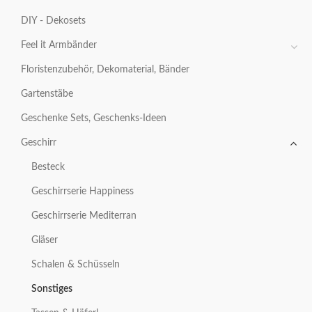
DIY - Dekosets
Feel it Armbänder
Floristenzubehör, Dekomaterial, Bänder
Gartenstäbe
Geschenke Sets, Geschenks-Ideen
Geschirr
Besteck
Geschirrserie Happiness
Geschirrserie Mediterran
Gläser
Schalen & Schüsseln
Sonstiges