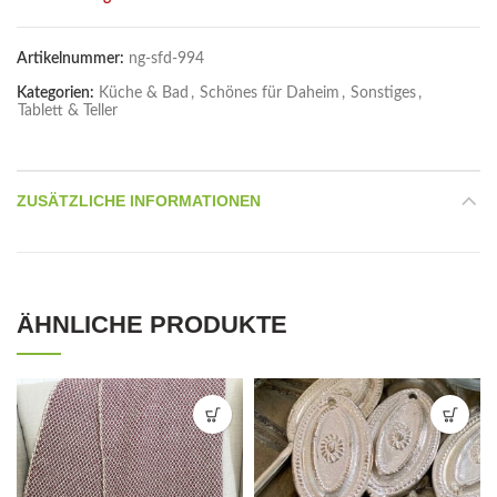
Artikelnummer:
ng-sfd-994
Kategorien:
Küche & Bad
,
Schönes für Daheim
,
Sonstiges
,
Tablett & Teller
ZUSÄTZLICHE INFORMATIONEN
ÄHNLICHE PRODUKTE