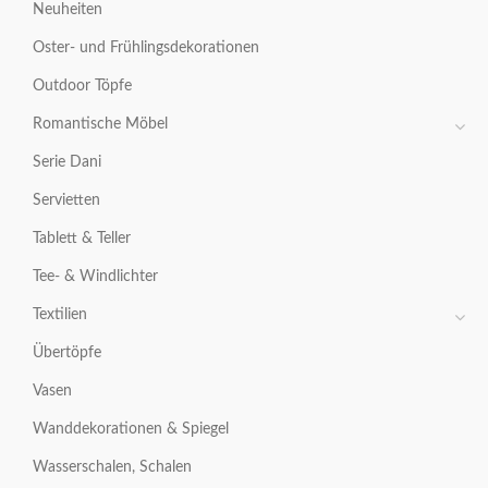
Neuheiten
Oster- und Frühlingsdekorationen
Outdoor Töpfe
Romantische Möbel
Serie Dani
Servietten
Tablett & Teller
Tee- & Windlichter
Textilien
Übertöpfe
Vasen
Wanddekorationen & Spiegel
Wasserschalen, Schalen