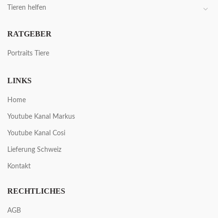
Tieren helfen
RATGEBER
Portraits Tiere
LINKS
Home
Youtube Kanal Markus
Youtube Kanal Cosi
Lieferung Schweiz
Kontakt
RECHTLICHES
AGB