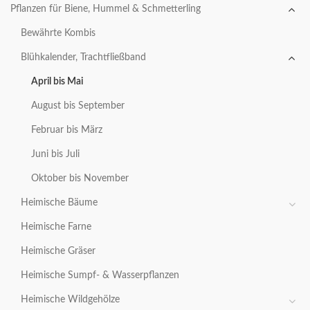
Pflanzen für Biene, Hummel & Schmetterling
Bewährte Kombis
Blühkalender, Trachtfließband
April bis Mai
August bis September
Februar bis März
Juni bis Juli
Oktober bis November
Heimische Bäume
Heimische Farne
Heimische Gräser
Heimische Sumpf- & Wasserpflanzen
Heimische Wildgehölze