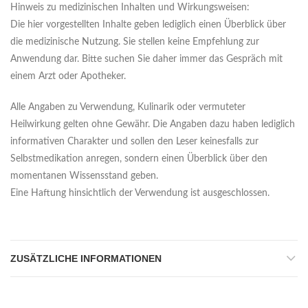
Hinweis zu medizinischen Inhalten und Wirkungsweisen:
Die hier vorgestellten Inhalte geben lediglich einen Überblick über
die medizinische Nutzung. Sie stellen keine Empfehlung zur
Anwendung dar. Bitte suchen Sie daher immer das Gespräch mit
einem Arzt oder Apotheker.
Alle Angaben zu Verwendung, Kulinarik oder vermuteter
Heilwirkung gelten ohne Gewähr. Die Angaben dazu haben lediglich
informativen Charakter und sollen den Leser keinesfalls zur
Selbstmedikation anregen, sondern einen Überblick über den
momentanen Wissensstand geben.
Eine Haftung hinsichtlich der Verwendung ist ausgeschlossen.
ZUSÄTZLICHE INFORMATIONEN