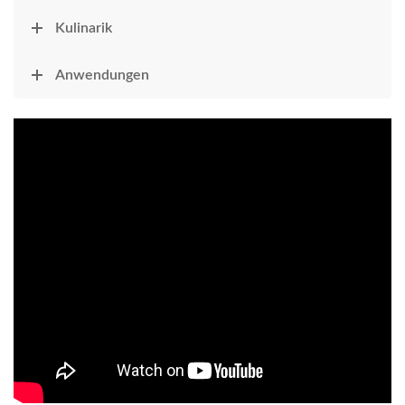
Kulinarik
Anwendungen