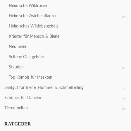
Heimische Wildrosen
Heimische Zwiebelpflanzen
Heimisches Wildobstgehölz
Kräuter für Mensch & Biene
Neuheiten
Seltene Obstgehölze
Stauden
Top Kombis für Insekten
Saatgut für Biene, Hummel & Schmetterling
Schönes für Daheim
Tieren helfen
RATGEBER