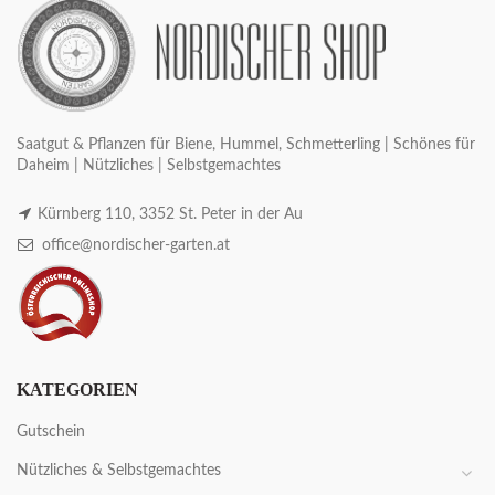
Saatgut & Pflanzen für Biene, Hummel, Schmetterling | Schönes für
Daheim | Nützliches | Selbstgemachtes
Kürnberg 110, 3352 St. Peter in der Au
office@nordischer-garten.at
KATEGORIEN
Gutschein
Nützliches & Selbstgemachtes