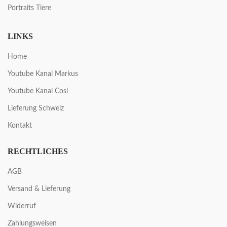
Portraits Tiere
LINKS
Home
Youtube Kanal Markus
Youtube Kanal Cosi
Lieferung Schweiz
Kontakt
RECHTLICHES
AGB
Versand & Lieferung
Widerruf
Zahlungsweisen