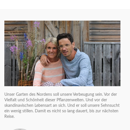
Unser Garten des Nordens soll unsere Verbeugung sein. Vor der
Vielfalt und Schönheit dieser Pflanzenwelten. Und vor der
skandinavischen Lebensart an sich. Und er soll unsere Sehnsucht
ein wenig stillen. Damit es nicht so lang dauert, bis zur nächsten
Reise.