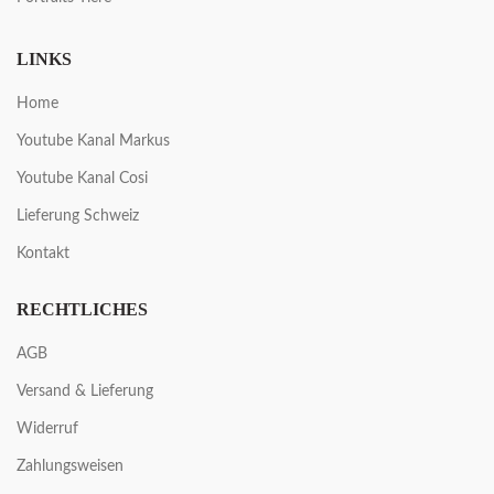
LINKS
Home
Youtube Kanal Markus
Youtube Kanal Cosi
Lieferung Schweiz
Kontakt
RECHTLICHES
AGB
Versand & Lieferung
Widerruf
Zahlungsweisen