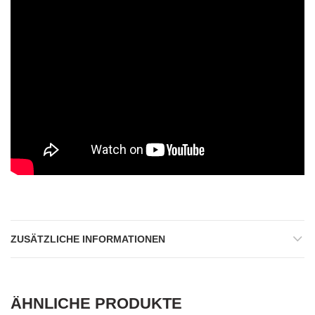
ZUSÄTZLICHE INFORMATIONEN
ÄHNLICHE PRODUKTE