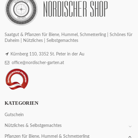
Saatgut & Pflanzen für Biene, Hummel, Schmetterling | Schönes für
Daheim | Nützliches | Selbstgemachtes
Kürnberg 110, 3352 St. Peter in der Au
office@nordischer-garten.at
KATEGORIEN
Gutschein
Nützliches & Selbstgemachtes
Pflanzen für Biene, Hummel & Schmetterling