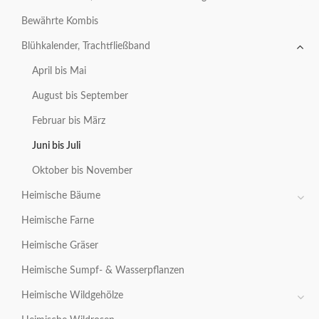
Bewährte Kombis
Blühkalender, Trachtfließband
April bis Mai
August bis September
Februar bis März
Juni bis Juli
Oktober bis November
Heimische Bäume
Heimische Farne
Heimische Gräser
Heimische Sumpf- & Wasserpflanzen
Heimische Wildgehölze