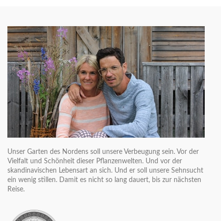
Unser Garten des Nordens soll unsere Verbeugung sein. Vor der
Vielfalt und Schönheit dieser Pflanzenwelten. Und vor der
skandinavischen Lebensart an sich. Und er soll unsere Sehnsucht
ein wenig stillen. Damit es nicht so lang dauert, bis zur nächsten
Reise.