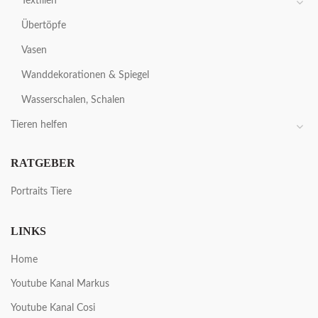
Textilien
Übertöpfe
Vasen
Wanddekorationen & Spiegel
Wasserschalen, Schalen
Tieren helfen
RATGEBER
Portraits Tiere
LINKS
Home
Youtube Kanal Markus
Youtube Kanal Cosi