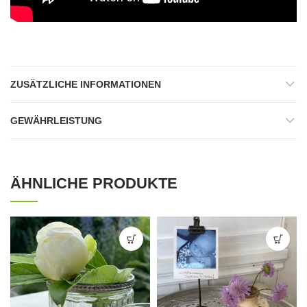
ZUSÄTZLICHE INFORMATIONEN
GEWÄHRLEISTUNG
ÄHNLICHE PRODUKTE