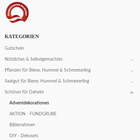
KATEGORIEN
Gutschein
Nützliches & Selbstgemachtes
Pflanzen für Biene, Hummel & Schmetterling
Saatgut für Biene, Hummel & Schmetterling
Schönes für Daheim
Adventdekorationen
AKTION - FUNDGRUBE
Bilderrahmen
DIY - Dekosets