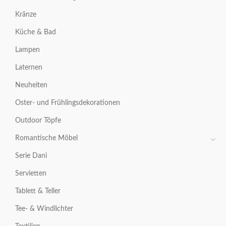
Kränze
Küche & Bad
Lampen
Laternen
Neuheiten
Oster- und Frühlingsdekorationen
Outdoor Töpfe
Romantische Möbel
Serie Dani
Servietten
Tablett & Teller
Tee- & Windlichter