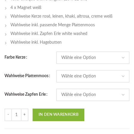
4 x Magnet weiß
Wahlweise Kerze rosé, leinen, khaki, altrosa, creme weiß
Wahlweise inkl. passende Menge Plattenmoos
Wahlweise inkl. Zapfen Erle white washed
Wahlweise inkl. Hagebutten
Farbe Kerze
Wahlweise Plattenmoos
Wahlweise Zapfen Erle
Anzahl
IN DEN WARENKORB