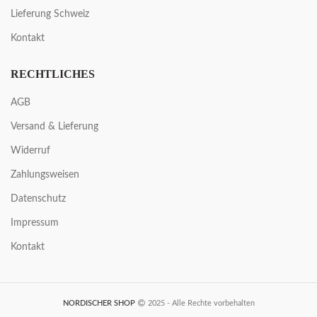
Lieferung Schweiz
Kontakt
RECHTLICHES
AGB
Versand & Lieferung
Widerruf
Zahlungsweisen
Datenschutz
Impressum
Kontakt
NORDISCHER SHOP
2025 - Alle Rechte vorbehalten