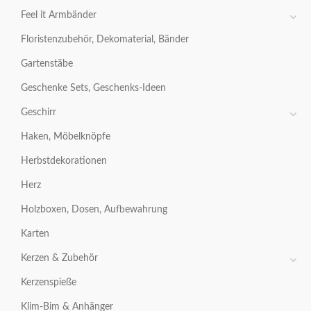
Feel it Armbänder
Floristenzubehör, Dekomaterial, Bänder
Gartenstäbe
Geschenke Sets, Geschenks-Ideen
Geschirr
Haken, Möbelknöpfe
Herbstdekorationen
Herz
Holzboxen, Dosen, Aufbewahrung
Karten
Kerzen & Zubehör
Kerzenspieße
Klim-Bim & Anhänger