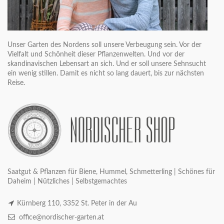
Unser Garten des Nordens soll unsere Verbeugung sein. Vor der
Vielfalt und Schönheit dieser Pflanzenwelten. Und vor der
skandinavischen Lebensart an sich. Und er soll unsere Sehnsucht
ein wenig stillen. Damit es nicht so lang dauert, bis zur nächsten
Reise.
Saatgut & Pflanzen für Biene, Hummel, Schmetterling | Schönes für
Daheim | Nützliches | Selbstgemachtes
Kürnberg 110, 3352 St. Peter in der Au
office@nordischer-garten.at