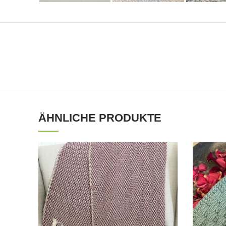
ÄHNLICHE PRODUKTE