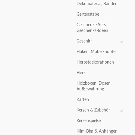
Dekomaterial, Bänder
Gartenstäbe
Geschenke Sets,
Geschenks-Ideen
Geschirr
Haken, Möbelknöpfe
Herbstdekorationen
Herz
Holzboxen, Dosen,
Aufbewahrung
Karten
Kerzen & Zubehör
Kerzenspieße
Klim-Bim & Anhänger