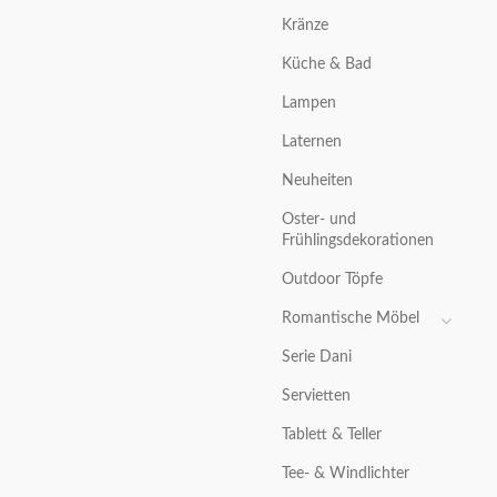
Kränze
Küche & Bad
Lampen
Laternen
Neuheiten
Oster- und
Frühlingsdekorationen
Outdoor Töpfe
Romantische Möbel
Serie Dani
Servietten
Tablett & Teller
Tee- & Windlichter