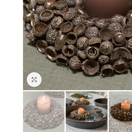
Click to enlarge