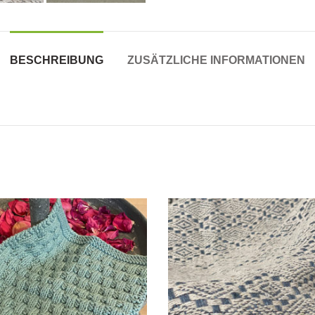
BESCHREIBUNG
ZUSÄTZLICHE INFORMATIONEN