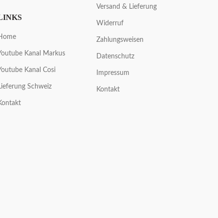
Versand & Lieferung
LINKS
Widerruf
Home
Zahlungsweisen
Youtube Kanal Markus
Datenschutz
Youtube Kanal Cosi
Impressum
Lieferung Schweiz
Kontakt
Kontakt