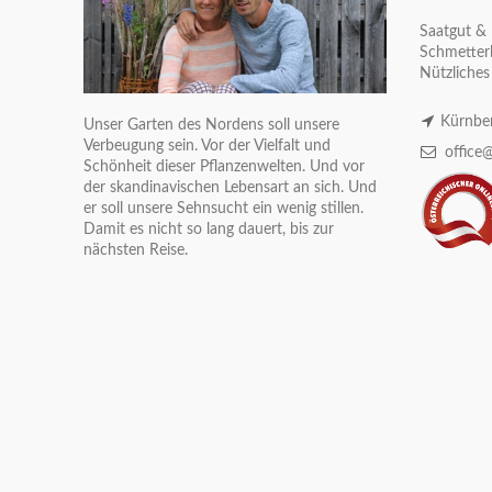
Saatgut & 
Schmetterl
Nützliches
Kürnber
Unser Garten des Nordens soll unsere
Verbeugung sein. Vor der Vielfalt und
office@
Schönheit dieser Pflanzenwelten. Und vor
der skandinavischen Lebensart an sich. Und
er soll unsere Sehnsucht ein wenig stillen.
Damit es nicht so lang dauert, bis zur
nächsten Reise.