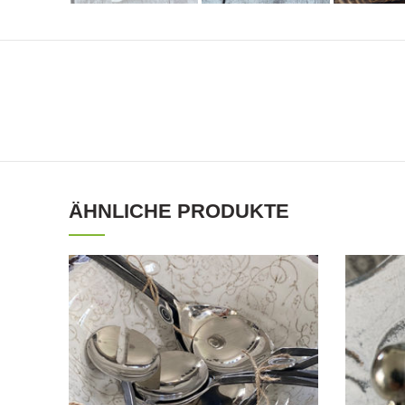
ÄHNLICHE PRODUKTE