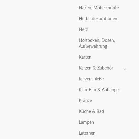
Haken, Möbelknöpfe
Herbstdekorationen
Herz
Holzboxen, Dosen,
Aufbewahrung
Karten
Kerzen & Zubehör
Kerzenspieße
Klim-Bim & Anhänger
Kränze
Küche & Bad
Lampen
Laternen