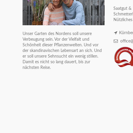
Saatgut & 
Schmetterl
Nützliches
Kürnber
Unser Garten des Nordens soll unsere
Verbeugung sein. Vor der Vielfalt und
office@
Schönheit dieser Pflanzenwelten. Und vor
der skandinavischen Lebensart an sich. Und
er soll unsere Sehnsucht ein wenig stillen.
Damit es nicht so lang dauert, bis zur
nächsten Reise.