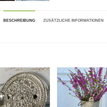
BESCHREIBUNG
ZUSÄTZLICHE INFORMATIONEN