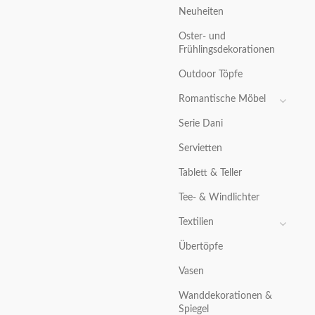
Neuheiten
Oster- und
Frühlingsdekorationen
Outdoor Töpfe
Romantische Möbel
Serie Dani
Servietten
Tablett & Teller
Tee- & Windlichter
Textilien
Übertöpfe
Vasen
Wanddekorationen &
Spiegel