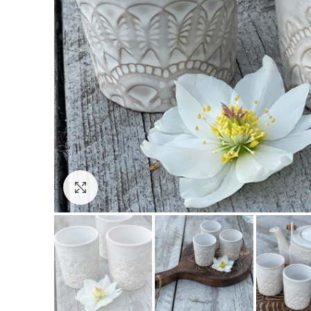
Click to enlarge