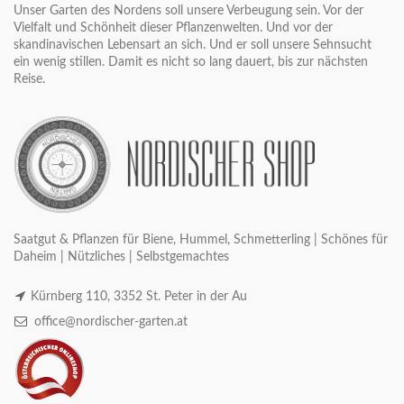
Unser Garten des Nordens soll unsere Verbeugung sein. Vor der
Vielfalt und Schönheit dieser Pflanzenwelten. Und vor der
skandinavischen Lebensart an sich. Und er soll unsere Sehnsucht
ein wenig stillen. Damit es nicht so lang dauert, bis zur nächsten
Reise.
Saatgut & Pflanzen für Biene, Hummel, Schmetterling | Schönes für
Daheim | Nützliches | Selbstgemachtes
Kürnberg 110, 3352 St. Peter in der Au
office@nordischer-garten.at