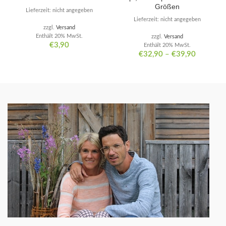
Größen
Lieferzeit: nicht angegeben
Lieferzeit: nicht angegeben
zzgl.
Versand
Enthält 20% MwSt.
zzgl.
Versand
€
3,90
Enthält 20% MwSt.
€
32,90
–
€
39,90