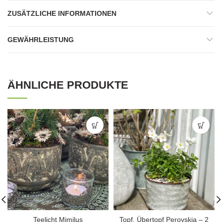
ZUSÄTZLICHE INFORMATIONEN
GEWÄHRLEISTUNG
ÄHNLICHE PRODUKTE
Teelicht Mimilus
Topf, Übertopf Perovskia – 2