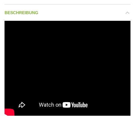
BESCHREIBUNG