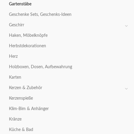
Gartenstäbe
Geschenke Sets, Geschenks-Ideen
Geschirr
Haken, Möbelknöpfe
Herbstdekorationen
Herz
Holzboxen, Dosen, Aufbewahrung
Karten
Kerzen & Zubehör
Kerzenspieße
Klim-Bim & Anhänger
Kränze
Küche & Bad