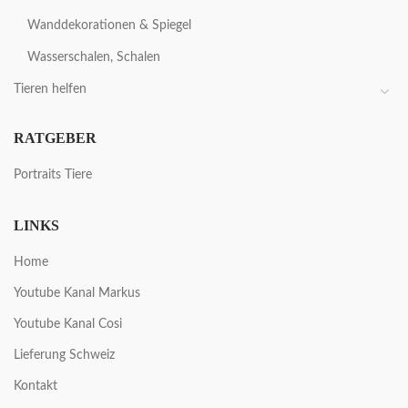
Wanddekorationen & Spiegel
Wasserschalen, Schalen
Tieren helfen
RATGEBER
Portraits Tiere
LINKS
Home
Youtube Kanal Markus
Youtube Kanal Cosi
Lieferung Schweiz
Kontakt