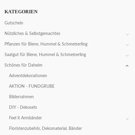
KATEGORIEN
Gutschein
Nützliches & Selbstgemachtes
Pflanzen für Biene, Hummel & Schmetterling
Saatgut für Biene, Hummel & Schmetterling
Schönes für Daheim
Adventdekorationen
AKTION - FUNDGRUBE
Bilderrahmen
DIY - Dekosets
Feel it Armbänder
Floristenzubehör, Dekomaterial, Bänder