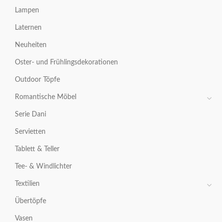
Lampen
Laternen
Neuheiten
Oster- und Frühlingsdekorationen
Outdoor Töpfe
Romantische Möbel
Serie Dani
Servietten
Tablett & Teller
Tee- & Windlichter
Textilien
Übertöpfe
Vasen