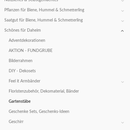
Pflanzen für Biene, Hummel & Schmetterling
Saatgut für Biene, Hummel & Schmetterling
Schönes für Daheim
Adventdekorationen
AKTION - FUNDGRUBE
Bilderrahmen
DIY - Dekosets
Feel it Armbänder
Floristenzubehör, Dekomaterial, Bänder
Gartenstäbe
Geschenke Sets, Geschenks-Ideen
Geschirr