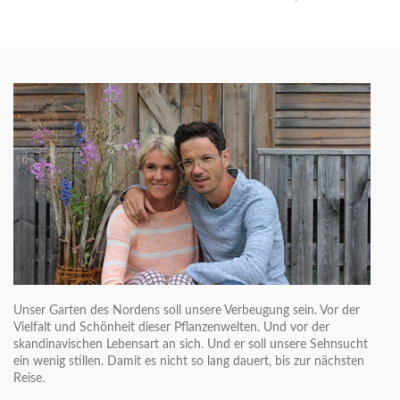
Unser Garten des Nordens soll unsere Verbeugung sein. Vor der
Vielfalt und Schönheit dieser Pflanzenwelten. Und vor der
skandinavischen Lebensart an sich. Und er soll unsere Sehnsucht
ein wenig stillen. Damit es nicht so lang dauert, bis zur nächsten
Reise.