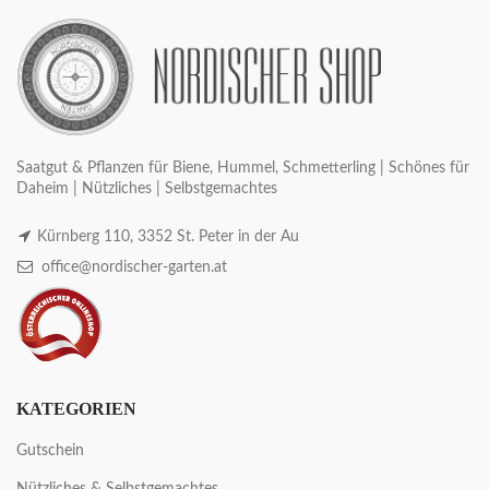
Saatgut & Pflanzen für Biene, Hummel, Schmetterling | Schönes für
Daheim | Nützliches | Selbstgemachtes
Kürnberg 110, 3352 St. Peter in der Au
office@nordischer-garten.at
KATEGORIEN
Gutschein
Nützliches & Selbstgemachtes