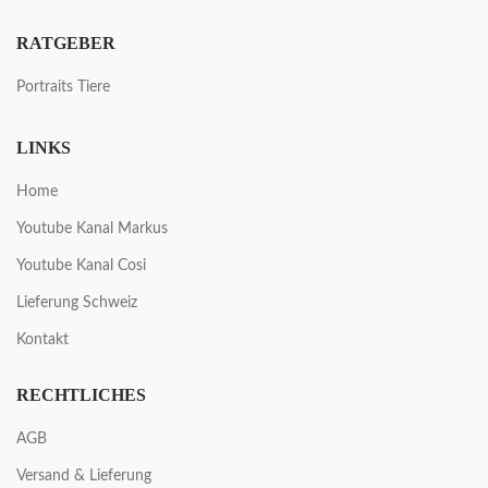
RATGEBER
Portraits Tiere
LINKS
Home
Youtube Kanal Markus
Youtube Kanal Cosi
Lieferung Schweiz
Kontakt
RECHTLICHES
AGB
Versand & Lieferung