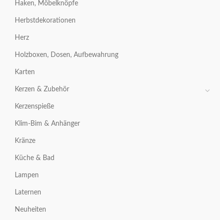
Haken, Möbelknöpfe
Herbstdekorationen
Herz
Holzboxen, Dosen, Aufbewahrung
Karten
Kerzen & Zubehör
Kerzenspieße
Klim-Bim & Anhänger
Kränze
Küche & Bad
Lampen
Laternen
Neuheiten