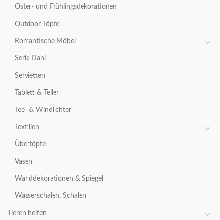
Oster- und Frühlingsdekorationen
Outdoor Töpfe
Romantische Möbel
Serie Dani
Servietten
Tablett & Teller
Tee- & Windlichter
Textilien
Übertöpfe
Vasen
Wanddekorationen & Spiegel
Wasserschalen, Schalen
Tieren helfen