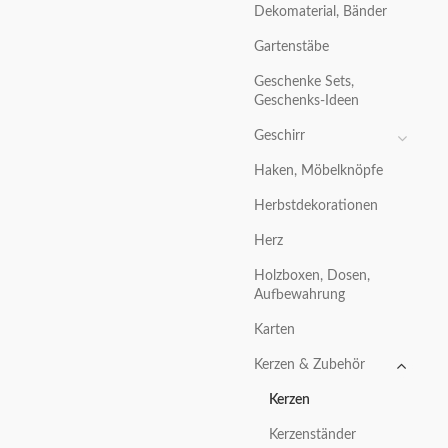
Dekomaterial, Bänder
Gartenstäbe
Geschenke Sets,
Geschenks-Ideen
Geschirr
Haken, Möbelknöpfe
Herbstdekorationen
Herz
Holzboxen, Dosen,
Aufbewahrung
Karten
Kerzen & Zubehör
Kerzen
Kerzenständer