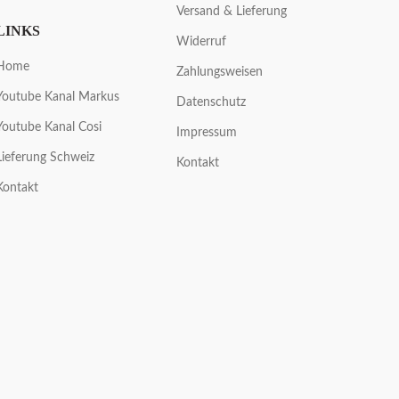
Versand & Lieferung
LINKS
Widerruf
Home
Zahlungsweisen
Youtube Kanal Markus
Datenschutz
Youtube Kanal Cosi
Impressum
Lieferung Schweiz
Kontakt
Kontakt