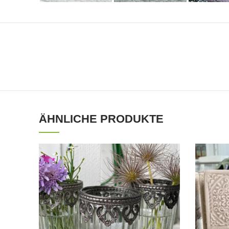
ÄHNLICHE PRODUKTE