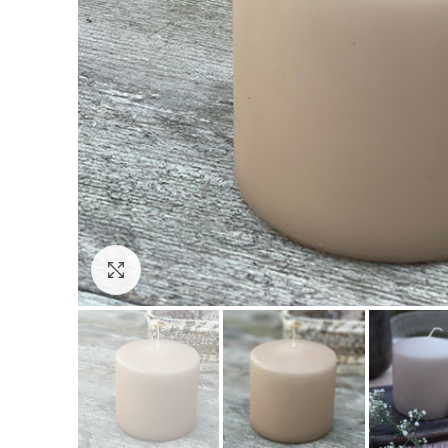
Click to enlarge