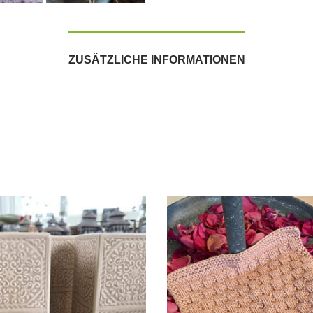
ZUSÄTZLICHE INFORMATIONEN