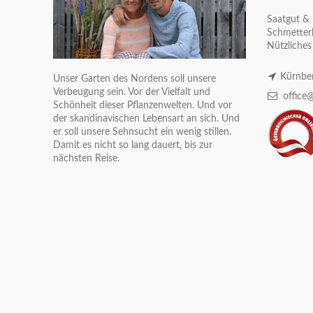
Saatgut & 
Schmetterl
Nützliches
Kürnber
Unser Garten des Nordens soll unsere
Verbeugung sein. Vor der Vielfalt und
office@
Schönheit dieser Pflanzenwelten. Und vor
der skandinavischen Lebensart an sich. Und
er soll unsere Sehnsucht ein wenig stillen.
Damit es nicht so lang dauert, bis zur
nächsten Reise.