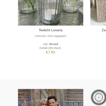
Teelicht Lunaria
Za
Lieferzeit: nicht angegeben
zzgl.
Versand
Enthält 20% MwSt.
€
7,90