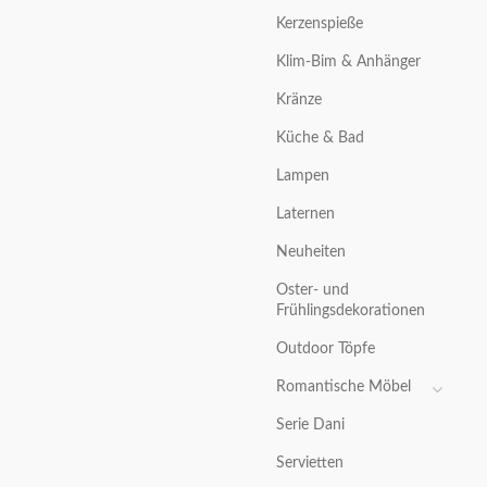
Kerzenspieße
Klim-Bim & Anhänger
Kränze
Küche & Bad
Lampen
Laternen
Neuheiten
Oster- und
Frühlingsdekorationen
Outdoor Töpfe
Romantische Möbel
Serie Dani
Servietten