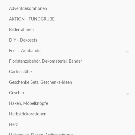
Adventdekorationen
AKTION - FUNDGRUBE
Bilderrahmen
DIY - Dekosets
Feel it Armbänder
Floristenzubehör, Dekomaterial, Bänder
Gartenstäbe
Geschenke Sets, Geschenks-Ideen
Geschirr
Haken, Möbelknöpfe
Herbstdekorationen
Herz