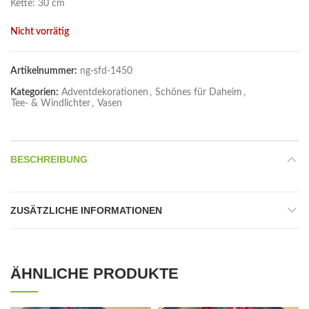
Kette: 30 cm
Nicht vorrätig
Artikelnummer:
ng-sfd-1450
Kategorien:
Adventdekorationen
,
Schönes für Daheim
,
Tee- & Windlichter
,
Vasen
BESCHREIBUNG
ZUSÄTZLICHE INFORMATIONEN
ÄHNLICHE PRODUKTE