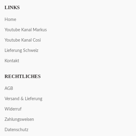
LINKS
Home
Youtube Kanal Markus
Youtube Kanal Cosi
Lieferung Schweiz
Kontakt
RECHTLICHES
AGB
Versand & Lieferung
Widerruf
Zahlungsweisen
Datenschutz