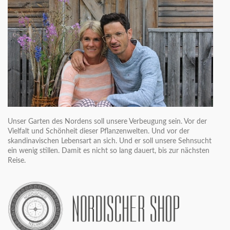
Unser Garten des Nordens soll unsere Verbeugung sein. Vor der
Vielfalt und Schönheit dieser Pflanzenwelten. Und vor der
skandinavischen Lebensart an sich. Und er soll unsere Sehnsucht
ein wenig stillen. Damit es nicht so lang dauert, bis zur nächsten
Reise.