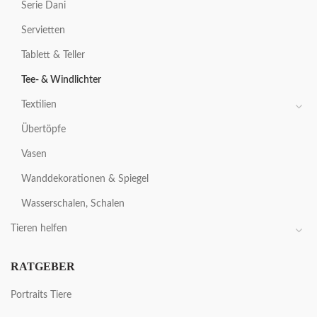
Serie Dani
Servietten
Tablett & Teller
Tee- & Windlichter
Textilien
Übertöpfe
Vasen
Wanddekorationen & Spiegel
Wasserschalen, Schalen
Tieren helfen
RATGEBER
Portraits Tiere