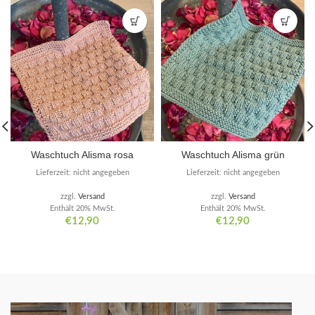
Waschtuch Alisma rosa
Waschtuch Alisma grün
Lieferzeit: nicht angegeben
Lieferzeit: nicht angegeben
zzgl.
Versand
zzgl.
Versand
Enthält 20% MwSt.
Enthält 20% MwSt.
€
12,90
€
12,90