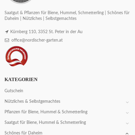
Saatgut & Pflanzen für Biene, Hummel, Schmetterling | Schönes für
Daheim | Nützliches | Selbstgemachtes
Kürnberg 110, 3352 St. Peter in der Au
office@nordischer-garten.at
KATEGORIEN
Gutschein
Nützliches & Selbstgemachtes
Pflanzen für Biene, Hummel & Schmetterling
Saatgut für Biene, Hummel & Schmetterling
Schönes für Daheim