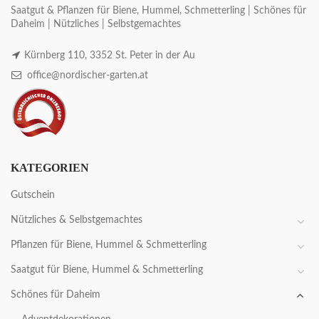
Saatgut & Pflanzen für Biene, Hummel, Schmetterling | Schönes für
Daheim | Nützliches | Selbstgemachtes
Kürnberg 110, 3352 St. Peter in der Au
office@nordischer-garten.at
KATEGORIEN
Gutschein
Nützliches & Selbstgemachtes
Pflanzen für Biene, Hummel & Schmetterling
Saatgut für Biene, Hummel & Schmetterling
Schönes für Daheim