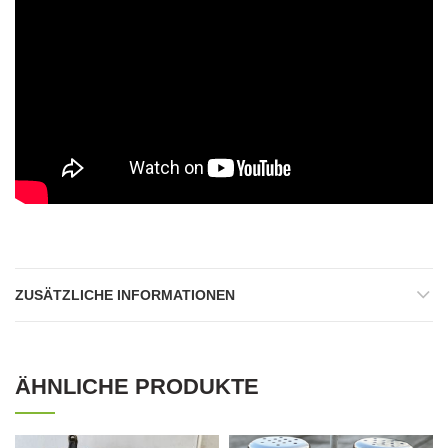
ZUSÄTZLICHE INFORMATIONEN
ÄHNLICHE PRODUKTE