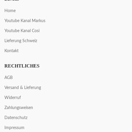
Home
Youtube Kanal Markus
Youtube Kanal Cosi
Lieferung Schweiz
Kontakt
RECHTLICHES
AGB
Versand & Lieferung
Widerruf
Zahlungsweisen
Datenschutz
Impressum