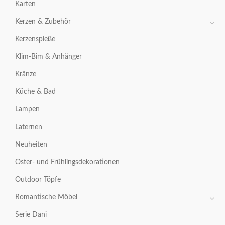
Karten
Kerzen & Zubehör
Kerzenspieße
Klim-Bim & Anhänger
Kränze
Küche & Bad
Lampen
Laternen
Neuheiten
Oster- und Frühlingsdekorationen
Outdoor Töpfe
Romantische Möbel
Serie Dani