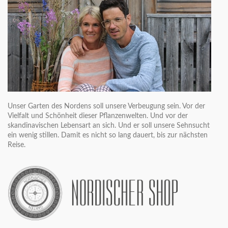
Unser Garten des Nordens soll unsere Verbeugung sein. Vor der
Vielfalt und Schönheit dieser Pflanzenwelten. Und vor der
skandinavischen Lebensart an sich. Und er soll unsere Sehnsucht
ein wenig stillen. Damit es nicht so lang dauert, bis zur nächsten
Reise.