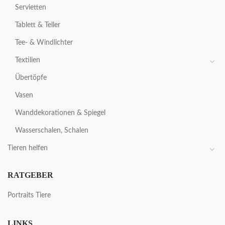
Servietten
Tablett & Teller
Tee- & Windlichter
Textilien
Übertöpfe
Vasen
Wanddekorationen & Spiegel
Wasserschalen, Schalen
Tieren helfen
RATGEBER
Portraits Tiere
LINKS