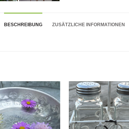
BESCHREIBUNG
ZUSÄTZLICHE INFORMATIONEN