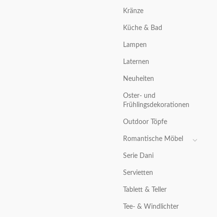
Kränze
Küche & Bad
Lampen
Laternen
Neuheiten
Oster- und
Frühlingsdekorationen
Outdoor Töpfe
Romantische Möbel
Serie Dani
Servietten
Tablett & Teller
Tee- & Windlichter