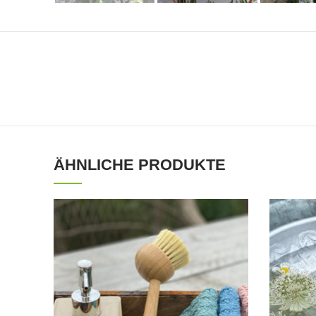
ÄHNLICHE PRODUKTE