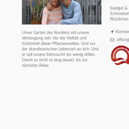
Saatgut & 
Schmetterl
Nützliches
Kürnber
Unser Garten des Nordens soll unsere
Verbeugung sein. Vor der Vielfalt und
office@
Schönheit dieser Pflanzenwelten. Und vor
der skandinavischen Lebensart an sich. Und
er soll unsere Sehnsucht ein wenig stillen.
Damit es nicht so lang dauert, bis zur
nächsten Reise.