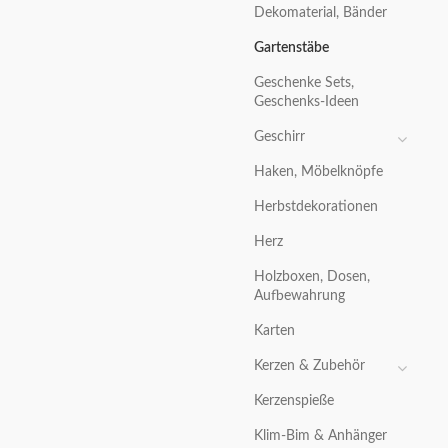
Dekomaterial, Bänder
Gartenstäbe
Geschenke Sets,
Geschenks-Ideen
Geschirr
Haken, Möbelknöpfe
Herbstdekorationen
Herz
Holzboxen, Dosen,
Aufbewahrung
Karten
Kerzen & Zubehör
Kerzenspieße
Klim-Bim & Anhänger