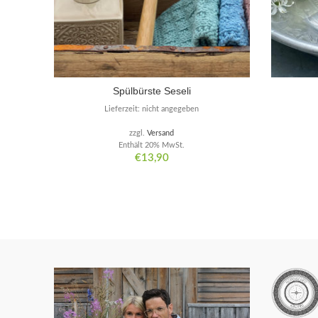
Spülbürste Seseli
Lieferzeit: nicht angegeben
zzgl.
Versand
Enthält 20% MwSt.
€
13,90