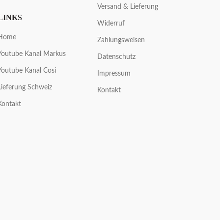
Versand & Lieferung
LINKS
Widerruf
Home
Zahlungsweisen
Youtube Kanal Markus
Datenschutz
Youtube Kanal Cosi
Impressum
Lieferung Schweiz
Kontakt
Kontakt