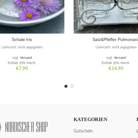
Schale Iris
Salz&Pfeffer Pulmonari
Lieferzeit: nicht angegeben
Lieferzeit: nicht angegeben
zzgl.
Versand
zzgl.
Versand
Enthält 20% MwSt.
Enthält 20% MwSt.
€
7,90
€
14,90
KATEGORIEN
Gutschein