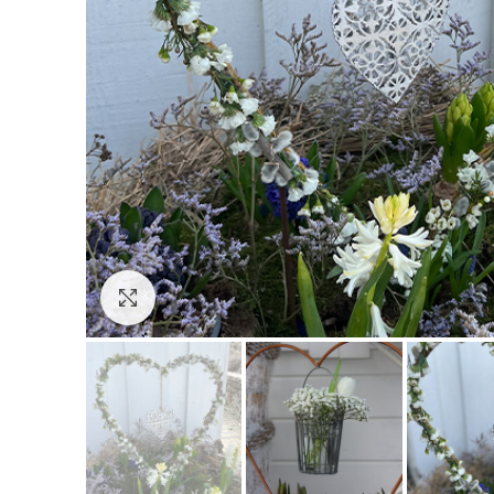
Click to enlarge