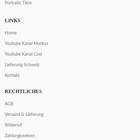
Portraits Tiere
LINKS
Home
Youtube Kanal Markus
Youtube Kanal Cosi
Lieferung Schweiz
Kontakt
RECHTLICHES
AGB
Versand & Lieferung
Widerruf
Zahlungsweisen