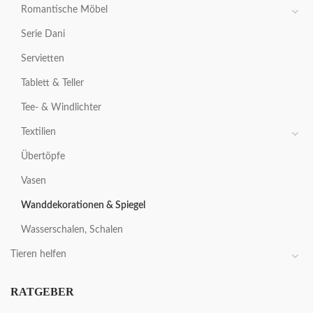
Romantische Möbel
Serie Dani
Servietten
Tablett & Teller
Tee- & Windlichter
Textilien
Übertöpfe
Vasen
Wanddekorationen & Spiegel
Wasserschalen, Schalen
Tieren helfen
RATGEBER