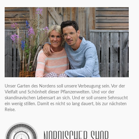
Unser Garten des Nordens soll unsere Verbeugung sein. Vor der
Vielfalt und Schönheit dieser Pflanzenwelten. Und vor der
skandinavischen Lebensart an sich. Und er soll unsere Sehnsucht
ein wenig stillen. Damit es nicht so lang dauert, bis zur nächsten
Reise.