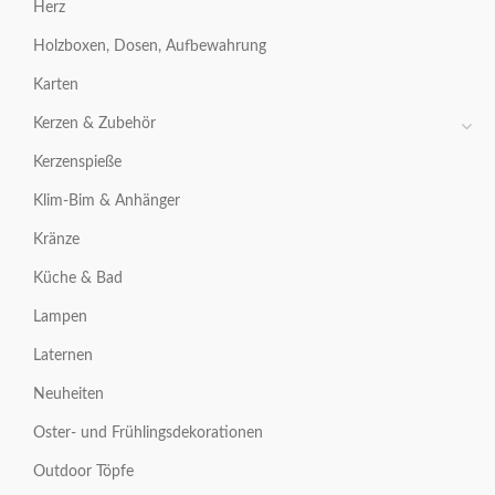
Herz
Holzboxen, Dosen, Aufbewahrung
Karten
Kerzen & Zubehör
Kerzenspieße
Klim-Bim & Anhänger
Kränze
Küche & Bad
Lampen
Laternen
Neuheiten
Oster- und Frühlingsdekorationen
Outdoor Töpfe