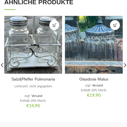
ÄHNLICHE PRODUKTE
Salz&Pfeffer Pulmonaria
Glasdose Malus
zzgl.
Versand
Lieferzeit: nicht angegeben
Enthält 20% MwSt.
€
19,90
zzgl.
Versand
Enthält 20% MwSt.
€
14,90