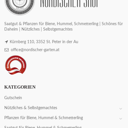
Saatgut & Pflanzen für Biene, Hummel, Schmetterling | Schönes für
Daheim | Nützliches | Selbstgemachtes
Kürnberg 110, 3352 St. Peter in der Au
office@nordischer-garten.at
KATEGORIEN
Gutschein
Nützliches & Selbstgemachtes
Pflanzen für Biene, Hummel & Schmetterling
Saatgut für Biene, Hummel & Schmetterling