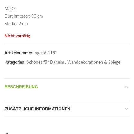
Maße:
Durchmesser: 90 cm
Stärke: 2 cm
Nicht vorrätig
Artikelnummer:
ng-sfd-1183
Kategorien:
Schönes für Daheim
,
Wanddekorationen & Spiegel
BESCHREIBUNG
ZUSÄTZLICHE INFORMATIONEN