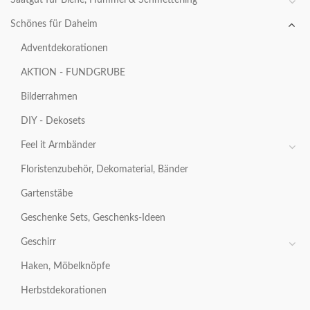
Schönes für Daheim
Adventdekorationen
AKTION - FUNDGRUBE
Bilderrahmen
DIY - Dekosets
Feel it Armbänder
Floristenzubehör, Dekomaterial, Bänder
Gartenstäbe
Geschenke Sets, Geschenks-Ideen
Geschirr
Haken, Möbelknöpfe
Herbstdekorationen