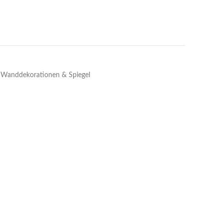
Wanddekorationen & Spiegel