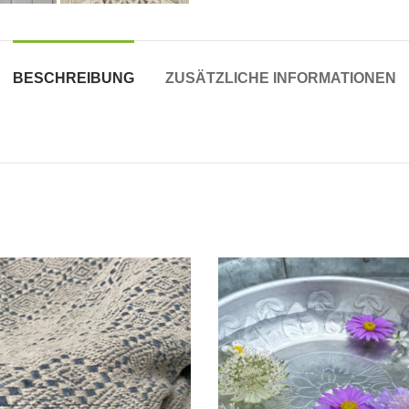
BESCHREIBUNG
ZUSÄTZLICHE INFORMATIONEN