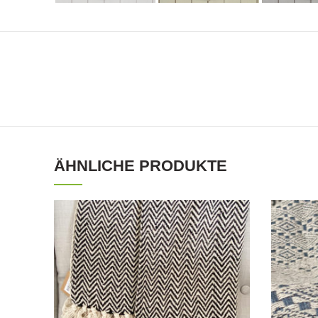
ÄHNLICHE PRODUKTE