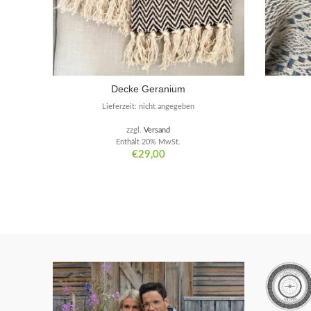
Decke Geranium
Lieferzeit: nicht angegeben
zzgl.
Versand
Enthält 20% MwSt.
€
29,00