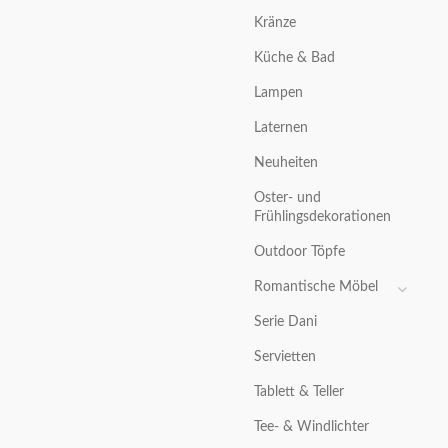
Kränze
Küche & Bad
Lampen
Laternen
Neuheiten
Oster- und
Frühlingsdekorationen
Outdoor Töpfe
Romantische Möbel
Serie Dani
Servietten
Tablett & Teller
Tee- & Windlichter