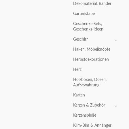
Dekomaterial, Bänder
Gartenstäbe
Geschenke Sets,
Geschenks-Ideen
Geschirr
Haken, Möbelknöpfe
Herbstdekorationen
Herz
Holzboxen, Dosen,
Aufbewahrung
Karten
Kerzen & Zubehör
Kerzenspieße
Klim-Bim & Anhänger