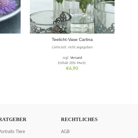
Teelicht-Vase Carlina
Lieferzeit: nicht angegeben
zzgl.
Versand
Enthält 20% MwSt.
€
6,90
RATGEBER
RECHTLICHES
Portraits Tiere
AGB