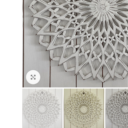
Click to enlarge