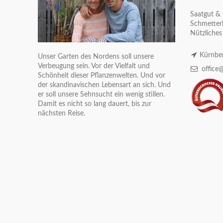
Saatgut & 
Schmetterl
Nützliches
Kürnber
Unser Garten des Nordens soll unsere
Verbeugung sein. Vor der Vielfalt und
office@
Schönheit dieser Pflanzenwelten. Und vor
der skandinavischen Lebensart an sich. Und
er soll unsere Sehnsucht ein wenig stillen.
Damit es nicht so lang dauert, bis zur
nächsten Reise.