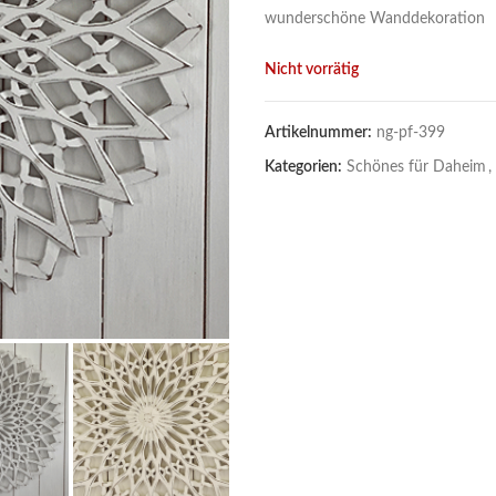
wunderschöne Wanddekoration
Nicht vorrätig
Artikelnummer:
ng-pf-399
Kategorien:
Schönes für Daheim
,