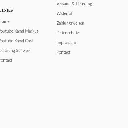
Versand & Lieferung
LINKS
Widerruf
Home
Zahlungsweisen
Youtube Kanal Markus
Datenschutz
Youtube Kanal Cosi
Impressum
Lieferung Schweiz
Kontakt
Kontakt