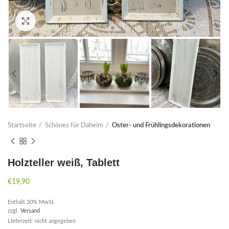
Click to enlarge
Startseite
Schönes für Daheim
Oster- und Frühlingsdekorationen
Holzteller weiß, Tablett
€
19,90
Enthält 20% MwSt.
zzgl.
Versand
Lieferzeit: nicht angegeben