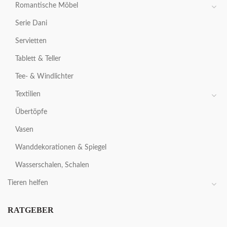
Romantische Möbel
Serie Dani
Servietten
Tablett & Teller
Tee- & Windlichter
Textilien
Übertöpfe
Vasen
Wanddekorationen & Spiegel
Wasserschalen, Schalen
Tieren helfen
RATGEBER