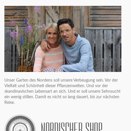
Unser Garten des Nordens soll unsere Verbeugung sein. Vor der
Vielfalt und Schönheit dieser Pflanzenwelten. Und vor der
skandinavischen Lebensart an sich. Und er soll unsere Sehnsucht
ein wenig stillen. Damit es nicht so lang dauert, bis zur nächsten
Reise.