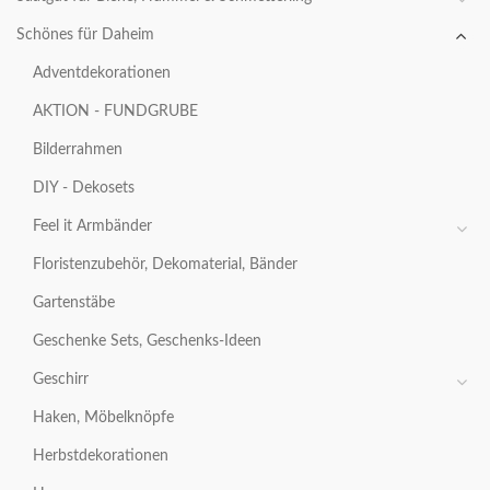
Schönes für Daheim
Adventdekorationen
AKTION - FUNDGRUBE
Bilderrahmen
DIY - Dekosets
Feel it Armbänder
Floristenzubehör, Dekomaterial, Bänder
Gartenstäbe
Geschenke Sets, Geschenks-Ideen
Geschirr
Haken, Möbelknöpfe
Herbstdekorationen