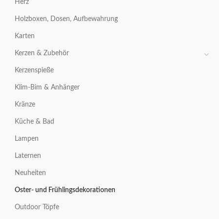
Herz
Holzboxen, Dosen, Aufbewahrung
Karten
Kerzen & Zubehör
Kerzenspieße
Klim-Bim & Anhänger
Kränze
Küche & Bad
Lampen
Laternen
Neuheiten
Oster- und Frühlingsdekorationen
Outdoor Töpfe