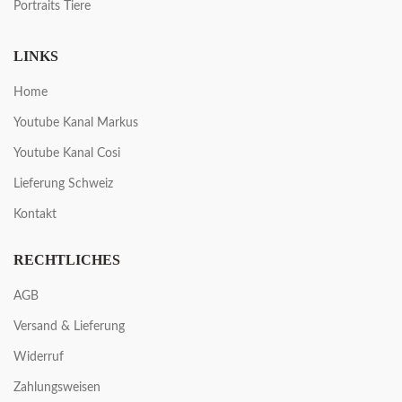
Portraits Tiere
LINKS
Home
Youtube Kanal Markus
Youtube Kanal Cosi
Lieferung Schweiz
Kontakt
RECHTLICHES
AGB
Versand & Lieferung
Widerruf
Zahlungsweisen