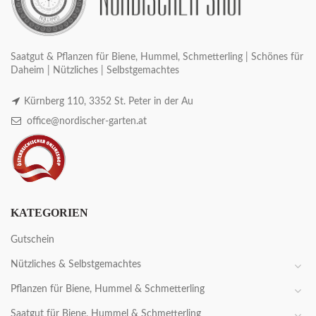
Saatgut & Pflanzen für Biene, Hummel, Schmetterling | Schönes für
Daheim | Nützliches | Selbstgemachtes
Kürnberg 110, 3352 St. Peter in der Au
office@nordischer-garten.at
KATEGORIEN
Gutschein
Nützliches & Selbstgemachtes
Pflanzen für Biene, Hummel & Schmetterling
Saatgut für Biene, Hummel & Schmetterling