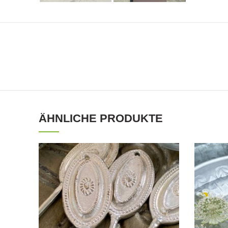
ÄHNLICHE PRODUKTE