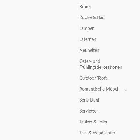
Kränze
Küche & Bad
Lampen
Laternen
Neuheiten
Oster- und
Frühlingsdekorationen
Outdoor Töpfe
Romantische Möbel
Serie Dani
Servietten
Tablett & Teller
Tee- & Windlichter