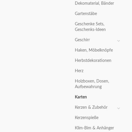
Dekomaterial, Bänder
Gartenstäbe
Geschenke Sets,
Geschenks-Ideen
Geschirr
Haken, Möbelknöpfe
Herbstdekorationen
Herz
Holzboxen, Dosen,
Aufbewahrung
Karten
Kerzen & Zubehör
Kerzenspieße
Klim-Bim & Anhänger