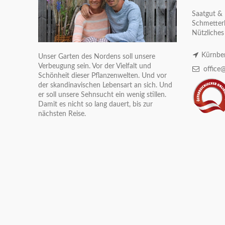
Saatgut & 
Schmetterl
Nützliches
Kürnber
Unser Garten des Nordens soll unsere
Verbeugung sein. Vor der Vielfalt und
office@
Schönheit dieser Pflanzenwelten. Und vor
der skandinavischen Lebensart an sich. Und
er soll unsere Sehnsucht ein wenig stillen.
Damit es nicht so lang dauert, bis zur
nächsten Reise.