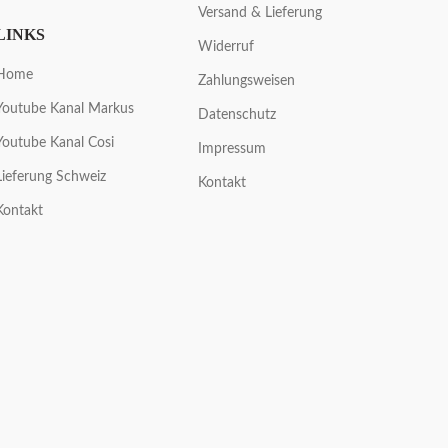
Versand & Lieferung
LINKS
Widerruf
Home
Zahlungsweisen
Youtube Kanal Markus
Datenschutz
Youtube Kanal Cosi
Impressum
Lieferung Schweiz
Kontakt
Kontakt