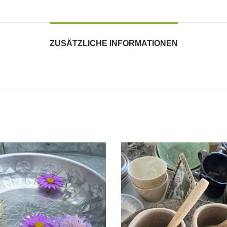
ZUSÄTZLICHE INFORMATIONEN