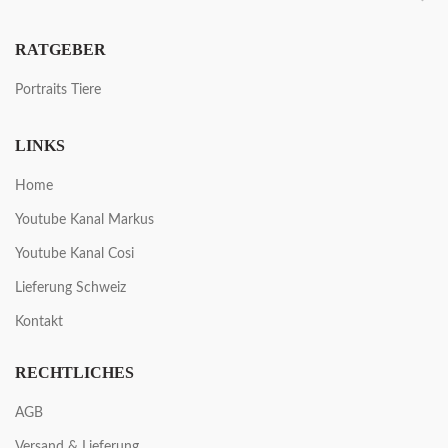
RATGEBER
Portraits Tiere
LINKS
Home
Youtube Kanal Markus
Youtube Kanal Cosi
Lieferung Schweiz
Kontakt
RECHTLICHES
AGB
Versand & Lieferung