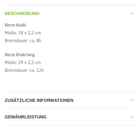
BESCHREIBUNG
Kerze khaki
Maße: 18 x 2,2 cm
Brenndauer: ca. 8h
Kerze khaki lang
Maße: 29 x 2,2 cm
Brenndauer: ca. 12h
ZUSÄTZLICHE INFORMATIONEN
GEWÄHRLEISTUNG