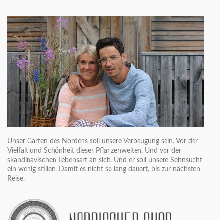
Unser Garten des Nordens soll unsere Verbeugung sein. Vor der
Vielfalt und Schönheit dieser Pflanzenwelten. Und vor der
skandinavischen Lebensart an sich. Und er soll unsere Sehnsucht
ein wenig stillen. Damit es nicht so lang dauert, bis zur nächsten
Reise.