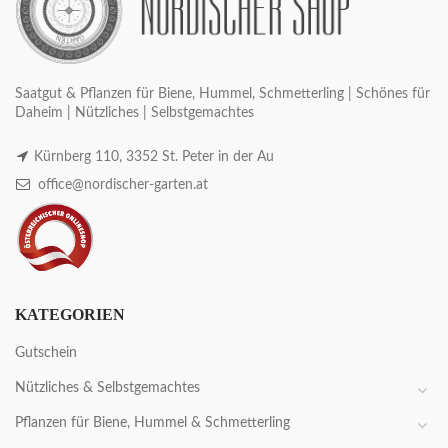
Saatgut & Pflanzen für Biene, Hummel, Schmetterling | Schönes für
Daheim | Nützliches | Selbstgemachtes
Kürnberg 110, 3352 St. Peter in der Au
office@nordischer-garten.at
KATEGORIEN
Gutschein
Nützliches & Selbstgemachtes
Pflanzen für Biene, Hummel & Schmetterling