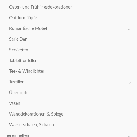
Oster- und Frühlingsdekorationen
Outdoor Töpfe
Romantische Möbel
Serie Dani
Servietten
Tablett & Teller
Tee- & Windlichter
Textilien
Übertöpfe
Vasen
Wanddekorationen & Spiegel
Wasserschalen, Schalen
Tieren helfen