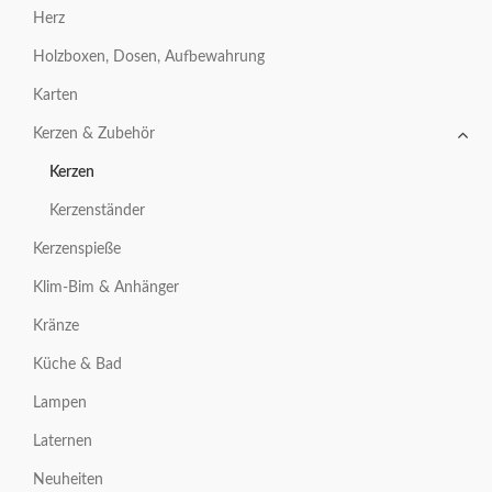
Herz
Holzboxen, Dosen, Aufbewahrung
Karten
Kerzen & Zubehör
Kerzen
Kerzenständer
Kerzenspieße
Klim-Bim & Anhänger
Kränze
Küche & Bad
Lampen
Laternen
Neuheiten