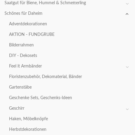
Saatgut für Biene, Hummel & Schmetterling
Schönes für Daheim
Adventdekorationen
AKTION - FUNDGRUBE
Bilderrahmen
DIY - Dekosets
Feel it Armbänder
Floristenzubehör, Dekomaterial, Bänder
Gartenstäbe
Geschenke Sets, Geschenks-Ideen
Geschirr
Haken, Möbelknöpfe
Herbstdekorationen