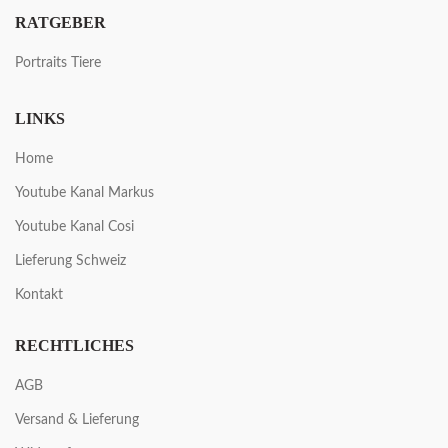
RATGEBER
Portraits Tiere
LINKS
Home
Youtube Kanal Markus
Youtube Kanal Cosi
Lieferung Schweiz
Kontakt
RECHTLICHES
AGB
Versand & Lieferung