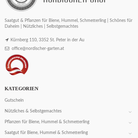
Saatgut & Pflanzen für Biene, Hummel, Schmetterling | Schönes für
Daheim | Nützliches | Selbstgemachtes
Kürnberg 110, 3352 St. Peter in der Au
office@nordischer-garten.at
KATEGORIEN
Gutschein
Nützliches & Selbstgemachtes
Pflanzen für Biene, Hummel & Schmetterling
Saatgut für Biene, Hummel & Schmetterling