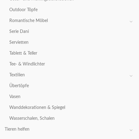
Outdoor Töpfe
Romantische Möbel
Serie Dani
Servietten
Tablett & Teller
Tee- & Windlichter
Textilien
Übertöpfe
Vasen
Wanddekorationen & Spiegel
Wasserschalen, Schalen
Tieren helfen