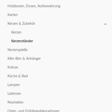
Holzboxen, Dosen, Aufbewahrung
Karten
Kerzen & Zubehör
Kerzen
Kerzenständer
Kerzenspieße
Klim-Bim & Anhänger
Kränze
Küche & Bad
Lampen
Laternen
Neuheiten
Oster- und Frühlingsdekorationen