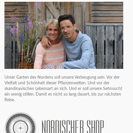
Unser Garten des Nordens soll unsere Verbeugung sein. Vor der
Vielfalt und Schönheit dieser Pflanzenwelten. Und vor der
skandinavischen Lebensart an sich. Und er soll unsere Sehnsucht
ein wenig stillen. Damit es nicht so lang dauert, bis zur nächsten
Reise.