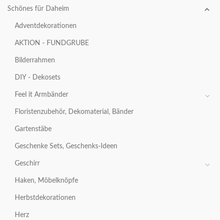
Schönes für Daheim
Adventdekorationen
AKTION - FUNDGRUBE
Bilderrahmen
DIY - Dekosets
Feel it Armbänder
Floristenzubehör, Dekomaterial, Bänder
Gartenstäbe
Geschenke Sets, Geschenks-Ideen
Geschirr
Haken, Möbelknöpfe
Herbstdekorationen
Herz