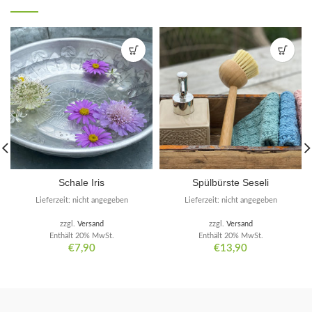
Schale Iris
Spülbürste Seseli
Lieferzeit: nicht angegeben
Lieferzeit: nicht angegeben
zzgl.
Versand
zzgl.
Versand
Enthält 20% MwSt.
Enthält 20% MwSt.
€
7,90
€
13,90