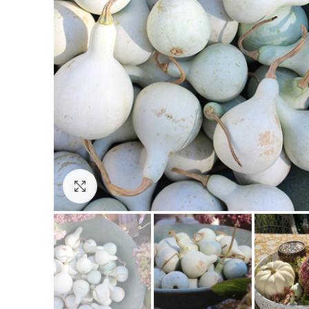
Click to enlarge