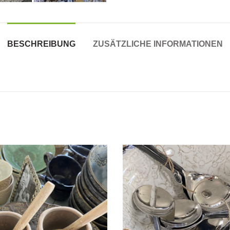
BESCHREIBUNG
ZUSÄTZLICHE INFORMATIONEN