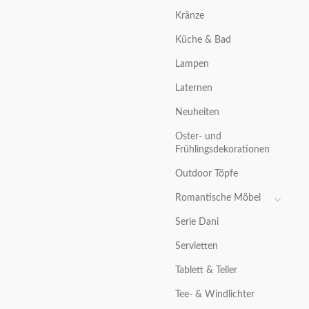
Kränze
Küche & Bad
Lampen
Laternen
Neuheiten
Oster- und
Frühlingsdekorationen
Outdoor Töpfe
Romantische Möbel
Serie Dani
Servietten
Tablett & Teller
Tee- & Windlichter