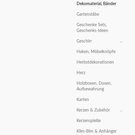
Dekomaterial, Bänder
Gartenstäbe
Geschenke Sets,
Geschenks-Ideen
Geschirr
Haken, Möbelknöpfe
Herbstdekorationen
Herz
Holzboxen, Dosen,
Aufbewahrung
Karten
Kerzen & Zubehör
Kerzenspieße
Klim-Bim & Anhänger