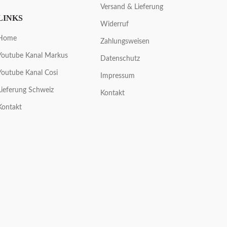
Versand & Lieferung
LINKS
Widerruf
Home
Zahlungsweisen
Youtube Kanal Markus
Datenschutz
Youtube Kanal Cosi
Impressum
Lieferung Schweiz
Kontakt
Kontakt