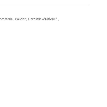
omaterial, Bänder
,
Herbstdekorationen
,