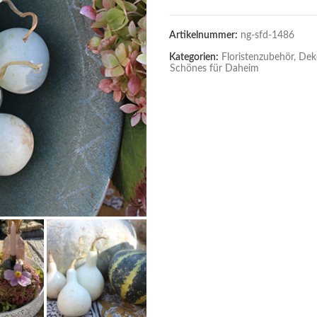
Artikelnummer:
ng-sfd-1486
Kategorien:
Floristenzubehör, Dek
Schönes für Daheim