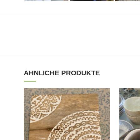
ÄHNLICHE PRODUKTE