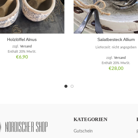
Holzlöffel Alnus
Salatbesteck Allium
zzgl.
Versand
Lieferzeit: nicht angegeben
Enthält 20% MwSt.
€
6,90
zzgl.
Versand
Enthält 20% MwSt.
€
28,00
KATEGORIEN
Gutschein