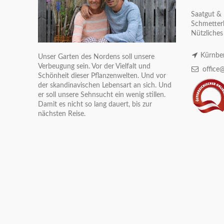
Saatgut & 
Schmetterl
Nützliches
Kürnber
Unser Garten des Nordens soll unsere
Verbeugung sein. Vor der Vielfalt und
office@
Schönheit dieser Pflanzenwelten. Und vor
der skandinavischen Lebensart an sich. Und
er soll unsere Sehnsucht ein wenig stillen.
Damit es nicht so lang dauert, bis zur
nächsten Reise.