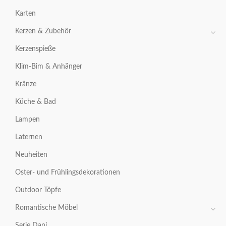
Karten
Kerzen & Zubehör
Kerzenspieße
Klim-Bim & Anhänger
Kränze
Küche & Bad
Lampen
Laternen
Neuheiten
Oster- und Frühlingsdekorationen
Outdoor Töpfe
Romantische Möbel
Serie Dani