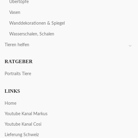
Übertöpfe
Vasen
Wanddekorationen & Spiegel
Wasserschalen, Schalen
Tieren helfen
RATGEBER
Portraits Tiere
LINKS
Home
Youtube Kanal Markus
Youtube Kanal Cosi
Lieferung Schweiz