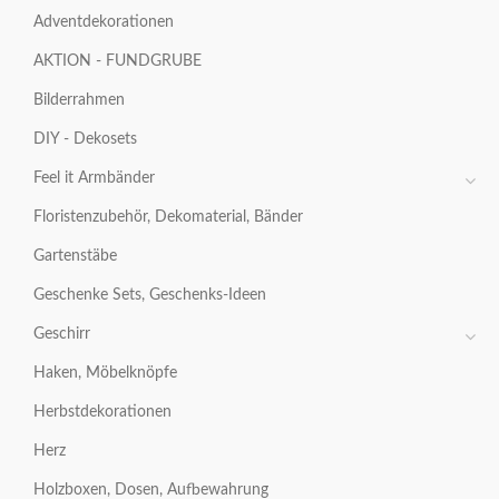
Adventdekorationen
AKTION - FUNDGRUBE
Bilderrahmen
DIY - Dekosets
Feel it Armbänder
Floristenzubehör, Dekomaterial, Bänder
Gartenstäbe
Geschenke Sets, Geschenks-Ideen
Geschirr
Haken, Möbelknöpfe
Herbstdekorationen
Herz
Holzboxen, Dosen, Aufbewahrung