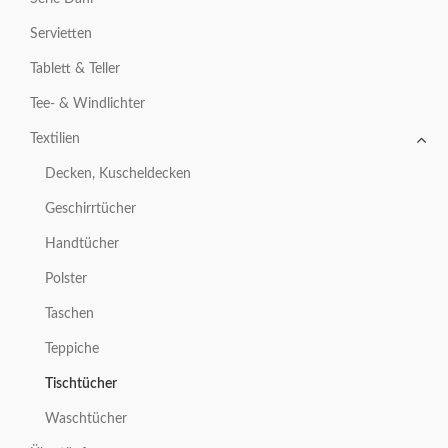
Servietten
Tablett & Teller
Tee- & Windlichter
Textilien
Decken, Kuscheldecken
Geschirrtücher
Handtücher
Polster
Taschen
Teppiche
Tischtücher
Waschtücher