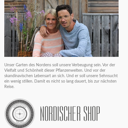
Unser Garten des Nordens soll unsere Verbeugung sein. Vor der
Vielfalt und Schönheit dieser Pflanzenwelten. Und vor der
skandinavischen Lebensart an sich. Und er soll unsere Sehnsucht
ein wenig stillen. Damit es nicht so lang dauert, bis zur nächsten
Reise.