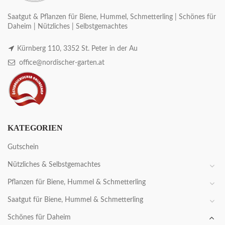
Saatgut & Pflanzen für Biene, Hummel, Schmetterling | Schönes für
Daheim | Nützliches | Selbstgemachtes
Kürnberg 110, 3352 St. Peter in der Au
office@nordischer-garten.at
KATEGORIEN
Gutschein
Nützliches & Selbstgemachtes
Pflanzen für Biene, Hummel & Schmetterling
Saatgut für Biene, Hummel & Schmetterling
Schönes für Daheim