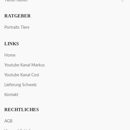
Tieren helfen
RATGEBER
Portraits Tiere
LINKS
Home
Youtube Kanal Markus
Youtube Kanal Cosi
Lieferung Schweiz
Kontakt
RECHTLICHES
AGB