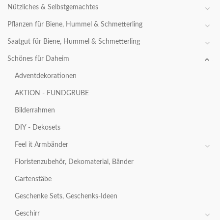
Nützliches & Selbstgemachtes
Pflanzen für Biene, Hummel & Schmetterling
Saatgut für Biene, Hummel & Schmetterling
Schönes für Daheim
Adventdekorationen
AKTION - FUNDGRUBE
Bilderrahmen
DIY - Dekosets
Feel it Armbänder
Floristenzubehör, Dekomaterial, Bänder
Gartenstäbe
Geschenke Sets, Geschenks-Ideen
Geschirr