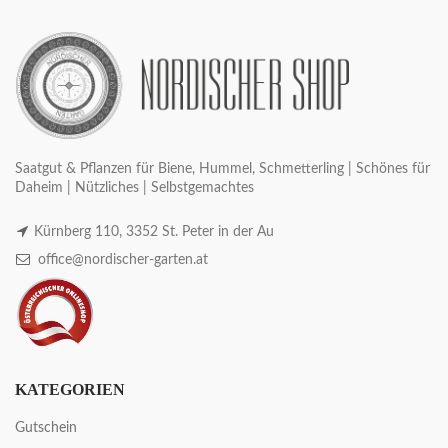
Saatgut & Pflanzen für Biene, Hummel, Schmetterling | Schönes für
Daheim | Nützliches | Selbstgemachtes
Kürnberg 110, 3352 St. Peter in der Au
office@nordischer-garten.at
KATEGORIEN
Gutschein