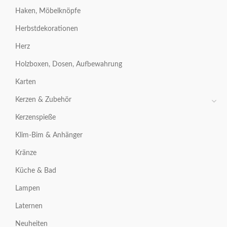
Haken, Möbelknöpfe
Herbstdekorationen
Herz
Holzboxen, Dosen, Aufbewahrung
Karten
Kerzen & Zubehör
Kerzenspieße
Klim-Bim & Anhänger
Kränze
Küche & Bad
Lampen
Laternen
Neuheiten