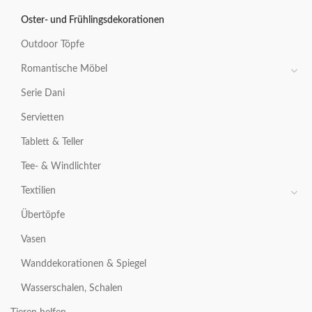
Oster- und Frühlingsdekorationen
Outdoor Töpfe
Romantische Möbel
Serie Dani
Servietten
Tablett & Teller
Tee- & Windlichter
Textilien
Übertöpfe
Vasen
Wanddekorationen & Spiegel
Wasserschalen, Schalen