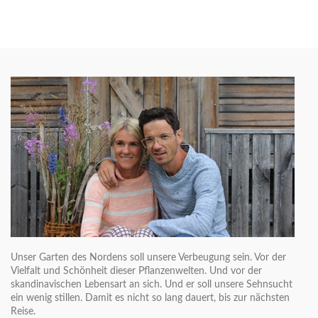
Unser Garten des Nordens soll unsere Verbeugung sein. Vor der
Vielfalt und Schönheit dieser Pflanzenwelten. Und vor der
skandinavischen Lebensart an sich. Und er soll unsere Sehnsucht
ein wenig stillen. Damit es nicht so lang dauert, bis zur nächsten
Reise.