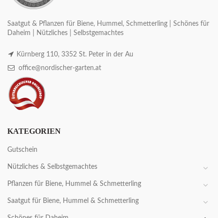
Saatgut & Pflanzen für Biene, Hummel, Schmetterling | Schönes für
Daheim | Nützliches | Selbstgemachtes
Kürnberg 110, 3352 St. Peter in der Au
office@nordischer-garten.at
KATEGORIEN
Gutschein
Nützliches & Selbstgemachtes
Pflanzen für Biene, Hummel & Schmetterling
Saatgut für Biene, Hummel & Schmetterling
Schönes für Daheim