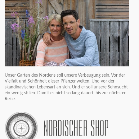
Unser Garten des Nordens soll unsere Verbeugung sein. Vor der
Vielfalt und Schönheit dieser Pflanzenwelten. Und vor der
skandinavischen Lebensart an sich. Und er soll unsere Sehnsucht
ein wenig stillen. Damit es nicht so lang dauert, bis zur nächsten
Reise.