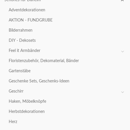
Adventdekorationen
AKTION - FUNDGRUBE
Bilderrahmen
DIY - Dekosets
Feel it Armbänder
Floristenzubehör, Dekomaterial, Bänder
Gartenstäbe
Geschenke Sets, Geschenks-Ideen
Geschirr
Haken, Möbelknöpfe
Herbstdekorationen
Herz