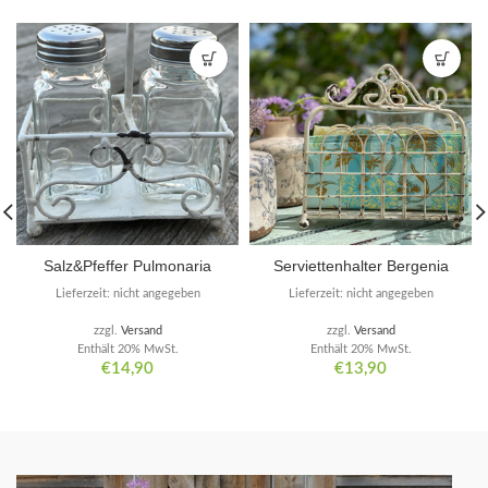
Salz&Pfeffer Pulmonaria
Serviettenhalter Bergenia
Lieferzeit: nicht angegeben
Lieferzeit: nicht angegeben
zzgl.
Versand
zzgl.
Versand
Enthält 20% MwSt.
Enthält 20% MwSt.
€
14,90
€
13,90