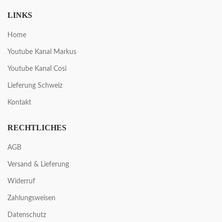
LINKS
Home
Youtube Kanal Markus
Youtube Kanal Cosi
Lieferung Schweiz
Kontakt
RECHTLICHES
AGB
Versand & Lieferung
Widerruf
Zahlungsweisen
Datenschutz