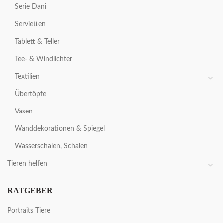
Serie Dani
Servietten
Tablett & Teller
Tee- & Windlichter
Textilien
Übertöpfe
Vasen
Wanddekorationen & Spiegel
Wasserschalen, Schalen
Tieren helfen
RATGEBER
Portraits Tiere