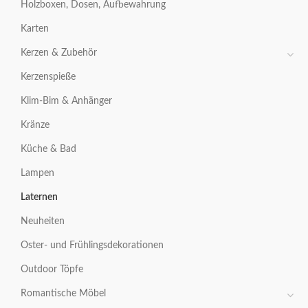
Holzboxen, Dosen, Aufbewahrung
Karten
Kerzen & Zubehör
Kerzenspieße
Klim-Bim & Anhänger
Kränze
Küche & Bad
Lampen
Laternen
Neuheiten
Oster- und Frühlingsdekorationen
Outdoor Töpfe
Romantische Möbel