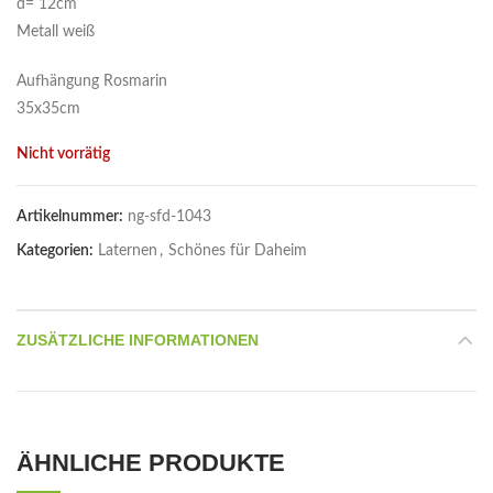
d= 12cm
Metall weiß
Aufhängung Rosmarin
35x35cm
Nicht vorrätig
Artikelnummer:
ng-sfd-1043
Kategorien:
Laternen
,
Schönes für Daheim
ZUSÄTZLICHE INFORMATIONEN
ÄHNLICHE PRODUKTE