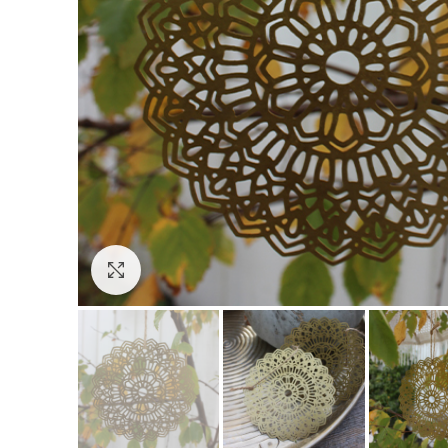
Click to enlarge