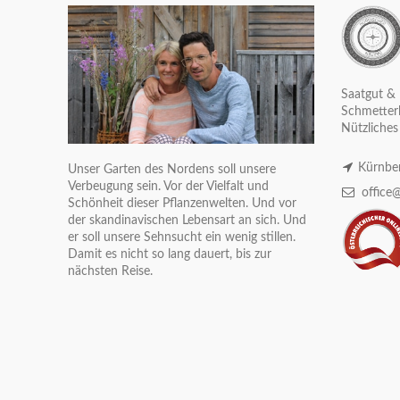
Saatgut & 
Schmetterl
Nützliches
Kürnber
Unser Garten des Nordens soll unsere
Verbeugung sein. Vor der Vielfalt und
office@
Schönheit dieser Pflanzenwelten. Und vor
der skandinavischen Lebensart an sich. Und
er soll unsere Sehnsucht ein wenig stillen.
Damit es nicht so lang dauert, bis zur
nächsten Reise.