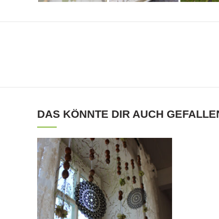
DAS KÖNNTE DIR AUCH GEFALLE