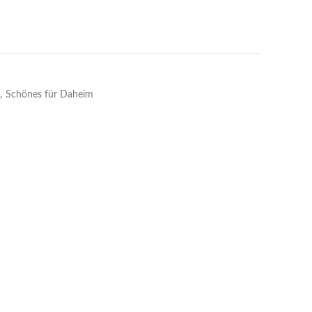
,
Schönes für Daheim