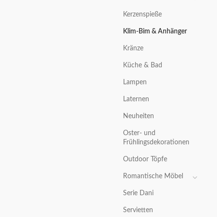
Kerzenspieße
Klim-Bim & Anhänger
Kränze
Küche & Bad
Lampen
Laternen
Neuheiten
Oster- und
Frühlingsdekorationen
Outdoor Töpfe
Romantische Möbel
Serie Dani
Servietten