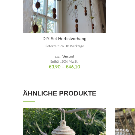
DIY-Set Herbstvorhang
Lieferzeit: ca. 10 Werktage
zzgl.
Versand
Enthält 20% MwSt.
€
3,90
–
€
46,10
ÄHNLICHE PRODUKTE