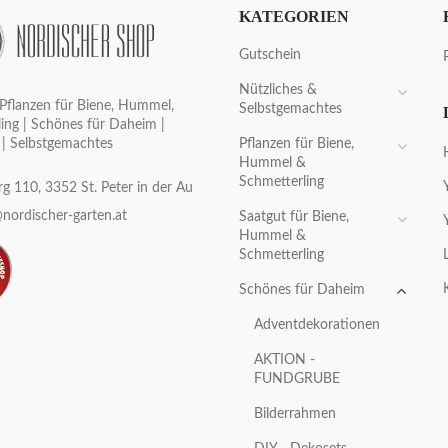
KATEGORIEN
Gutschein
Nützliches &
Pflanzen für Biene, Hummel,
Selbstgemachtes
ing | Schönes für Daheim |
Pflanzen für Biene,
 | Selbstgemachtes
Hummel &
Schmetterling
g 110, 3352 St. Peter in der Au
nordischer-garten.at
Saatgut für Biene,
Hummel &
Schmetterling
Schönes für Daheim
Adventdekorationen
AKTION -
FUNDGRUBE
Bilderrahmen