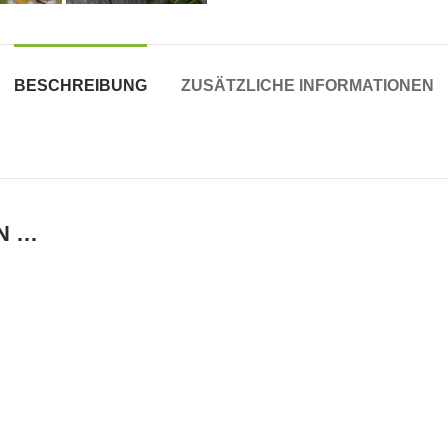
BESCHREIBUNG
ZUSÄTZLICHE INFORMATIONEN
N …