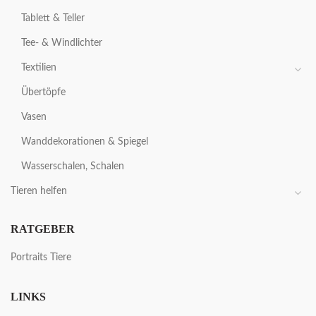
Tablett & Teller
Tee- & Windlichter
Textilien
Übertöpfe
Vasen
Wanddekorationen & Spiegel
Wasserschalen, Schalen
Tieren helfen
RATGEBER
Portraits Tiere
LINKS