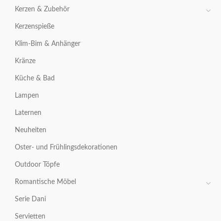
Kerzen & Zubehör
Kerzenspieße
Klim-Bim & Anhänger
Kränze
Küche & Bad
Lampen
Laternen
Neuheiten
Oster- und Frühlingsdekorationen
Outdoor Töpfe
Romantische Möbel
Serie Dani
Servietten