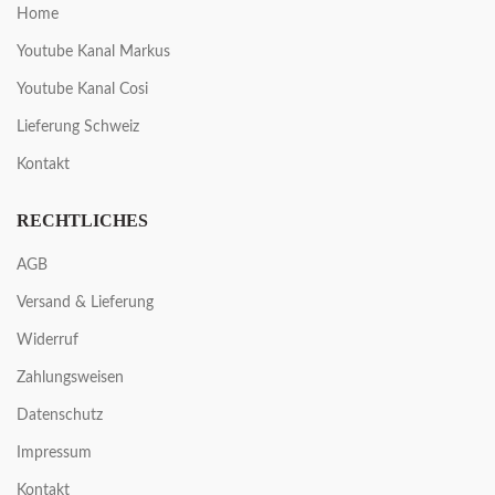
Home
Youtube Kanal Markus
Youtube Kanal Cosi
Lieferung Schweiz
Kontakt
RECHTLICHES
AGB
Versand & Lieferung
Widerruf
Zahlungsweisen
Datenschutz
Impressum
Kontakt