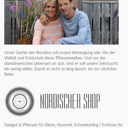
Unser Garten des Nordens soll unsere Verbeugung sein. Vor der
Vielfalt und Schönheit dieser Pflanzenwelten. Und vor der
skandinavischen Lebensart an sich. Und er soll unsere Sehnsucht
ein wenig stillen. Damit es nicht so lang dauert, bis zur nächsten
Reise.
Saatgut & Pflanzen für Biene, Hummel, Schmetterling | Schönes für