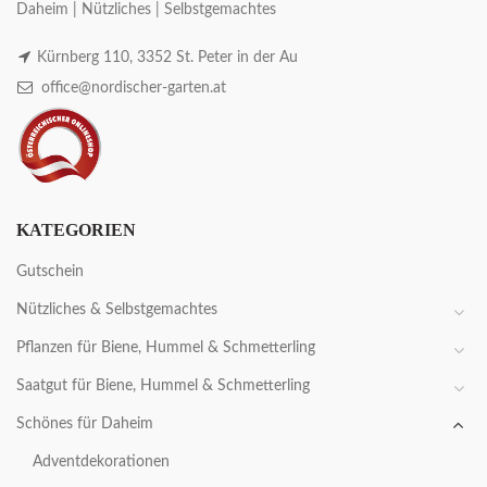
Daheim | Nützliches | Selbstgemachtes
Kürnberg 110, 3352 St. Peter in der Au
office@nordischer-garten.at
KATEGORIEN
Gutschein
Nützliches & Selbstgemachtes
Pflanzen für Biene, Hummel & Schmetterling
Saatgut für Biene, Hummel & Schmetterling
Schönes für Daheim
Adventdekorationen