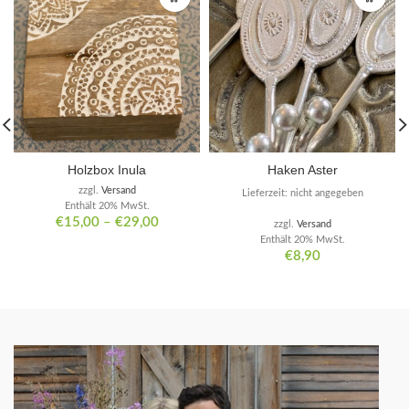
Holzbox Inula
Haken Aster
zzgl.
Versand
Lieferzeit: nicht angegeben
Enthält 20% MwSt.
€
15,00
–
€
29,00
zzgl.
Versand
Enthält 20% MwSt.
€
8,90