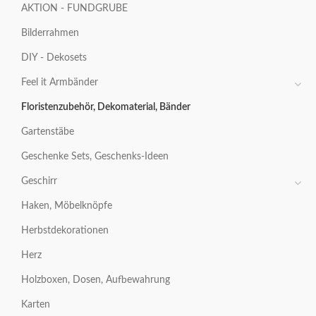
AKTION - FUNDGRUBE
Bilderrahmen
DIY - Dekosets
Feel it Armbänder
Floristenzubehör, Dekomaterial, Bänder
Gartenstäbe
Geschenke Sets, Geschenks-Ideen
Geschirr
Haken, Möbelknöpfe
Herbstdekorationen
Herz
Holzboxen, Dosen, Aufbewahrung
Karten