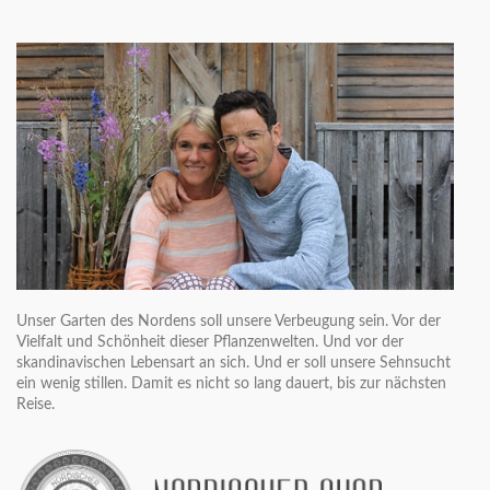
Unser Garten des Nordens soll unsere Verbeugung sein. Vor der
Vielfalt und Schönheit dieser Pflanzenwelten. Und vor der
skandinavischen Lebensart an sich. Und er soll unsere Sehnsucht
ein wenig stillen. Damit es nicht so lang dauert, bis zur nächsten
Reise.