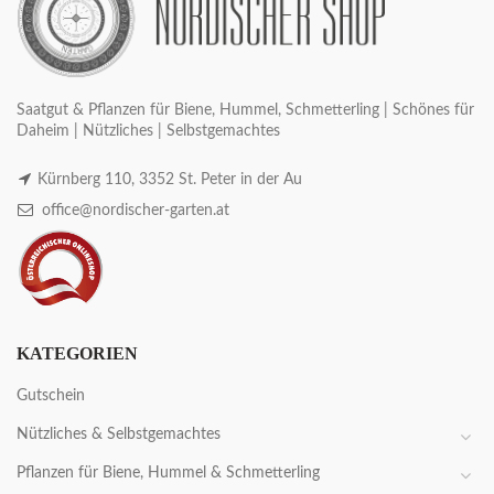
Saatgut & Pflanzen für Biene, Hummel, Schmetterling | Schönes für
Daheim | Nützliches | Selbstgemachtes
Kürnberg 110, 3352 St. Peter in der Au
office@nordischer-garten.at
KATEGORIEN
Gutschein
Nützliches & Selbstgemachtes
Pflanzen für Biene, Hummel & Schmetterling