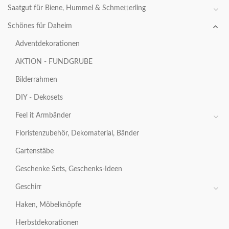
Saatgut für Biene, Hummel & Schmetterling
Schönes für Daheim
Adventdekorationen
AKTION - FUNDGRUBE
Bilderrahmen
DIY - Dekosets
Feel it Armbänder
Floristenzubehör, Dekomaterial, Bänder
Gartenstäbe
Geschenke Sets, Geschenks-Ideen
Geschirr
Haken, Möbelknöpfe
Herbstdekorationen