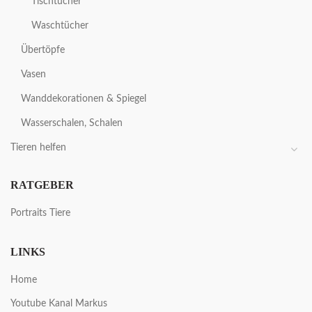
Tischtücher
Waschtücher
Übertöpfe
Vasen
Wanddekorationen & Spiegel
Wasserschalen, Schalen
Tieren helfen
RATGEBER
Portraits Tiere
LINKS
Home
Youtube Kanal Markus