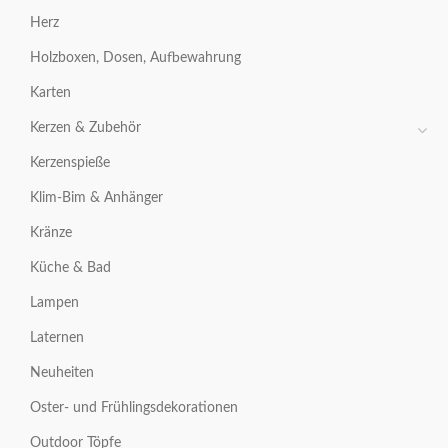
Herz
Holzboxen, Dosen, Aufbewahrung
Karten
Kerzen & Zubehör
Kerzenspieße
Klim-Bim & Anhänger
Kränze
Küche & Bad
Lampen
Laternen
Neuheiten
Oster- und Frühlingsdekorationen
Outdoor Töpfe