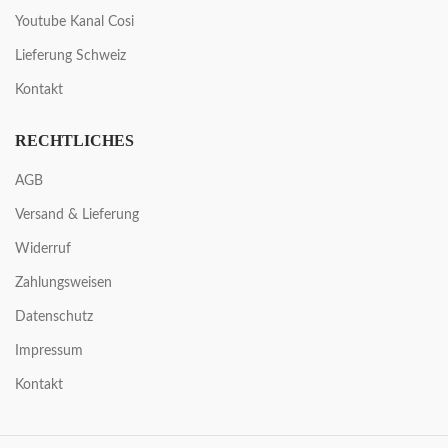
Youtube Kanal Cosi
Lieferung Schweiz
Kontakt
RECHTLICHES
AGB
Versand & Lieferung
Widerruf
Zahlungsweisen
Datenschutz
Impressum
Kontakt