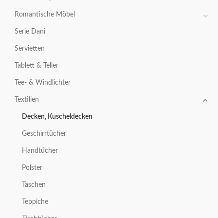
Romantische Möbel
Serie Dani
Servietten
Tablett & Teller
Tee- & Windlichter
Textilien
Decken, Kuscheldecken
Geschirrtücher
Handtücher
Polster
Taschen
Teppiche