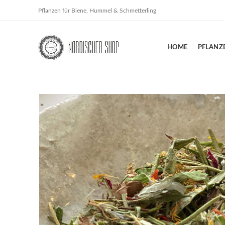
Pflanzen für Biene, Hummel & Schmetterling
HOME
PFLANZ