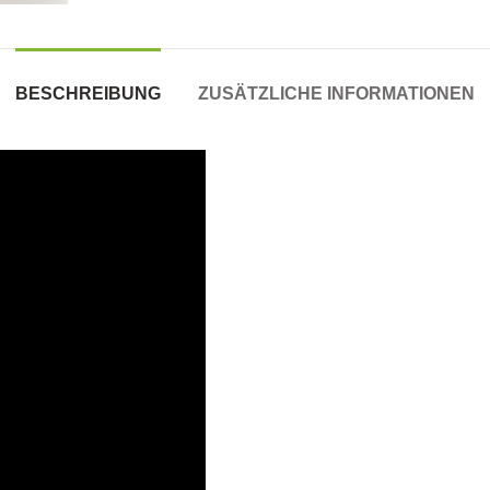
BESCHREIBUNG
ZUSÄTZLICHE INFORMATIONEN