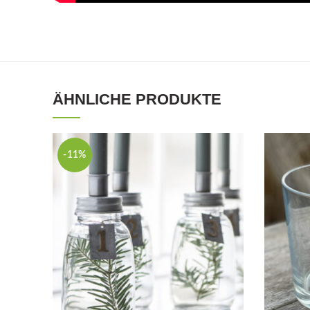
ÄHNLICHE PRODUKTE
-11%