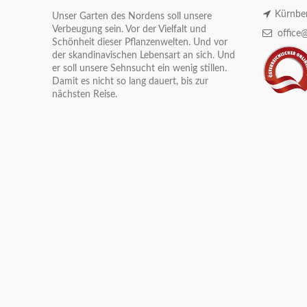
Kürnber
Unser Garten des Nordens soll unsere
Verbeugung sein. Vor der Vielfalt und
office@
Schönheit dieser Pflanzenwelten. Und vor
der skandinavischen Lebensart an sich. Und
er soll unsere Sehnsucht ein wenig stillen.
Damit es nicht so lang dauert, bis zur
nächsten Reise.