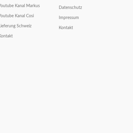
Youtube Kanal Markus
Datenschutz
Youtube Kanal Cosi
Impressum
Lieferung Schweiz
Kontakt
Kontakt