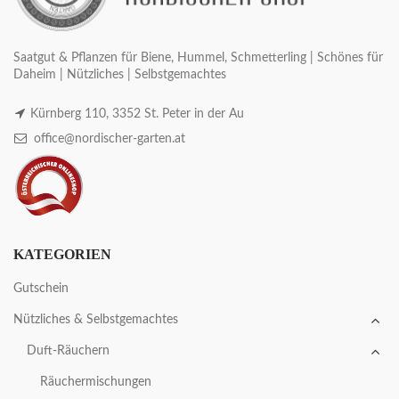
Saatgut & Pflanzen für Biene, Hummel, Schmetterling | Schönes für
Daheim | Nützliches | Selbstgemachtes
Kürnberg 110, 3352 St. Peter in der Au
office@nordischer-garten.at
KATEGORIEN
Gutschein
Nützliches & Selbstgemachtes
Duft-Räuchern
Räuchermischungen