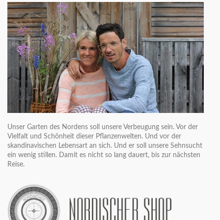
Unser Garten des Nordens soll unsere Verbeugung sein. Vor der
Vielfalt und Schönheit dieser Pflanzenwelten. Und vor der
skandinavischen Lebensart an sich. Und er soll unsere Sehnsucht
ein wenig stillen. Damit es nicht so lang dauert, bis zur nächsten
Reise.