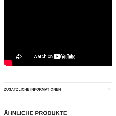
ZUSÄTZLICHE INFORMATIONEN
ÄHNLICHE PRODUKTE