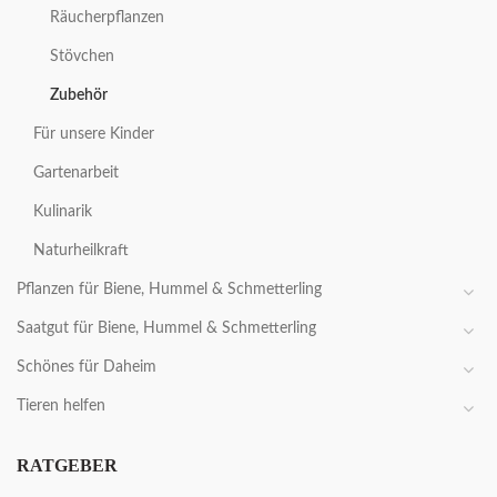
Räucherpflanzen
Stövchen
Zubehör
Für unsere Kinder
Gartenarbeit
Kulinarik
Naturheilkraft
Pflanzen für Biene, Hummel & Schmetterling
Saatgut für Biene, Hummel & Schmetterling
Schönes für Daheim
Tieren helfen
RATGEBER