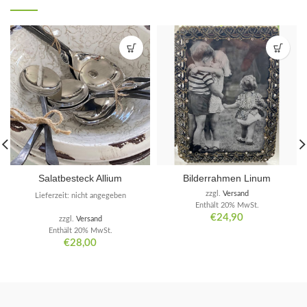
Salatbesteck Allium
Bilderrahmen Linum
zzgl.
Versand
Lieferzeit: nicht angegeben
Enthält 20% MwSt.
€
24,90
zzgl.
Versand
Enthält 20% MwSt.
€
28,00