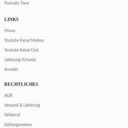
Portraits Tiere
LINKS
Home
Youtube Kanal Markus
Youtube Kanal Cosi
Lieferung Schweiz
Kontakt
RECHTLICHES
AGB
Versand & Lieferung
Widerruf
Zahlungsweisen