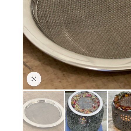
Click to enlarge