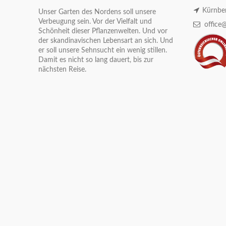
Kürnber
Unser Garten des Nordens soll unsere
Verbeugung sein. Vor der Vielfalt und
office@
Schönheit dieser Pflanzenwelten. Und vor
der skandinavischen Lebensart an sich. Und
er soll unsere Sehnsucht ein wenig stillen.
Damit es nicht so lang dauert, bis zur
nächsten Reise.