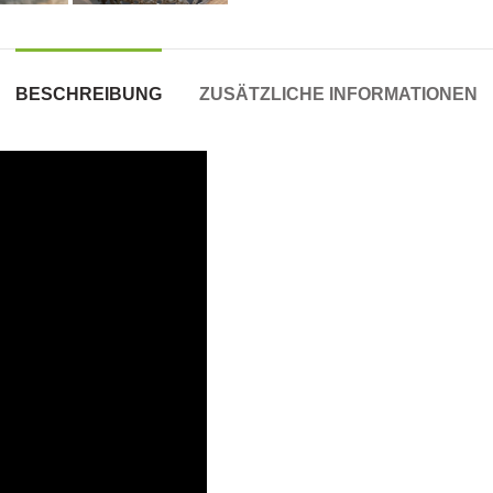
BESCHREIBUNG
ZUSÄTZLICHE INFORMATIONEN