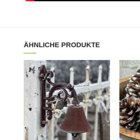
ÄHNLICHE PRODUKTE