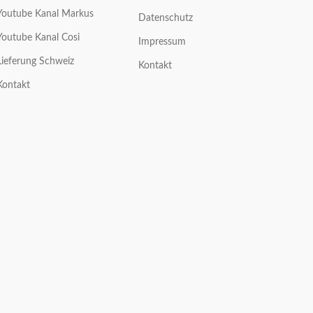
Youtube Kanal Markus
Datenschutz
Youtube Kanal Cosi
Impressum
Lieferung Schweiz
Kontakt
Kontakt