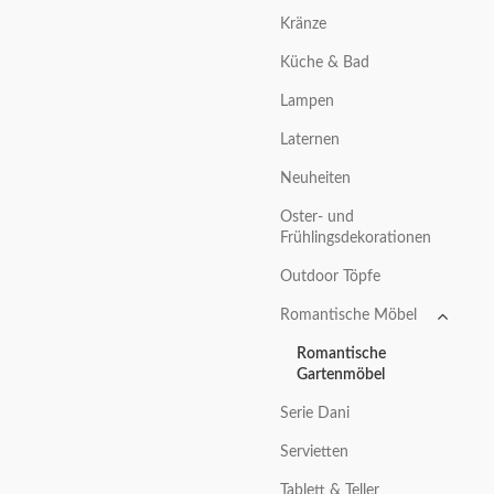
Kränze
Küche & Bad
Lampen
Laternen
Neuheiten
Oster- und
Frühlingsdekorationen
Outdoor Töpfe
Romantische Möbel
Romantische
Gartenmöbel
Serie Dani
Servietten
Tablett & Teller