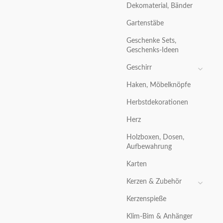
Dekomaterial, Bänder
Gartenstäbe
Geschenke Sets,
Geschenks-Ideen
Geschirr
Haken, Möbelknöpfe
Herbstdekorationen
Herz
Holzboxen, Dosen,
Aufbewahrung
Karten
Kerzen & Zubehör
Kerzenspieße
Klim-Bim & Anhänger