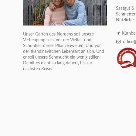
Saatgut & 
Schmetterl
Nützliches
Kürnber
Unser Garten des Nordens soll unsere
Verbeugung sein. Vor der Vielfalt und
office@
Schönheit dieser Pflanzenwelten. Und vor
der skandinavischen Lebensart an sich. Und
er soll unsere Sehnsucht ein wenig stillen.
Damit es nicht so lang dauert, bis zur
nächsten Reise.