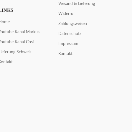
Versand & Lieferung
LINKS
Widerruf
Home
Zahlungsweisen
Youtube Kanal Markus
Datenschutz
Youtube Kanal Cosi
Impressum
Lieferung Schweiz
Kontakt
Kontakt