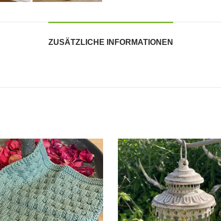
ZUSÄTZLICHE INFORMATIONEN