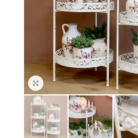
Click to enlarge