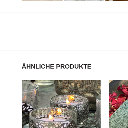
ÄHNLICHE PRODUKTE