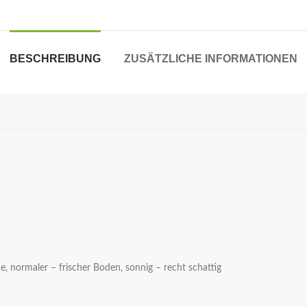
BESCHREIBUNG
ZUSÄTZLICHE INFORMATIONEN
 normaler – frischer Boden, sonnig – recht schattig