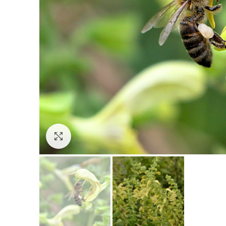
Click to enlarge