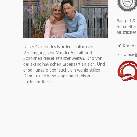
Saatgut & 
Schmetterl
Nützliches
Kürnber
Unser Garten des Nordens soll unsere
Verbeugung sein. Vor der Vielfalt und
office@
Schönheit dieser Pflanzenwelten. Und vor
der skandinavischen Lebensart an sich. Und
er soll unsere Sehnsucht ein wenig stillen.
Damit es nicht so lang dauert, bis zur
nächsten Reise.