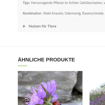
Tipp:
Hervorragende Pflanze im lichten Gehölzschatten, 
Kombination:
Wald-Knautie, Odermenig, Rasenschmiele, 
Nutzen für Tiere
ÄHNLICHE PRODUKTE