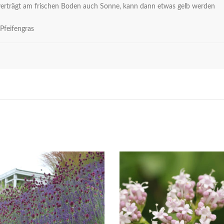
verträgt am frischen Boden auch Sonne, kann dann etwas gelb werden
Pfeifengras