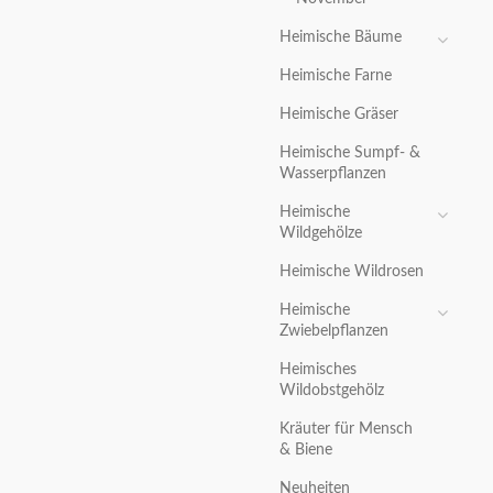
Heimische Bäume
Heimische Farne
Heimische Gräser
Heimische Sumpf- &
Wasserpflanzen
Heimische
Wildgehölze
Heimische Wildrosen
Heimische
Zwiebelpflanzen
Heimisches
Wildobstgehölz
Kräuter für Mensch
& Biene
Neuheiten