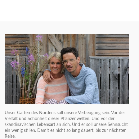
Unser Garten des Nordens soll unsere Verbeugung sein. Vor der
Vielfalt und Schönheit dieser Pflanzenwelten. Und vor der
skandinavischen Lebensart an sich. Und er soll unsere Sehnsucht
ein wenig stillen. Damit es nicht so lang dauert, bis zur nächsten
Reise.