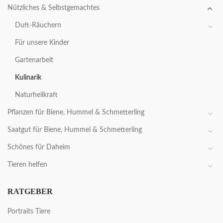
Nützliches & Selbstgemachtes
Duft-Räuchern
Für unsere Kinder
Gartenarbeit
Kulinarik
Naturheilkraft
Pflanzen für Biene, Hummel & Schmetterling
Saatgut für Biene, Hummel & Schmetterling
Schönes für Daheim
Tieren helfen
RATGEBER
Portraits Tiere