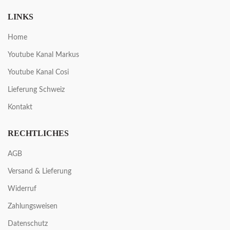
LINKS
Home
Youtube Kanal Markus
Youtube Kanal Cosi
Lieferung Schweiz
Kontakt
RECHTLICHES
AGB
Versand & Lieferung
Widerruf
Zahlungsweisen
Datenschutz