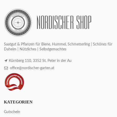
Saatgut & Pflanzen für Biene, Hummel, Schmetterling | Schönes für
Daheim | Nützliches | Selbstgemachtes
Kürnberg 110, 3352 St. Peter in der Au
office@nordischer-garten.at
KATEGORIEN
Gutschein