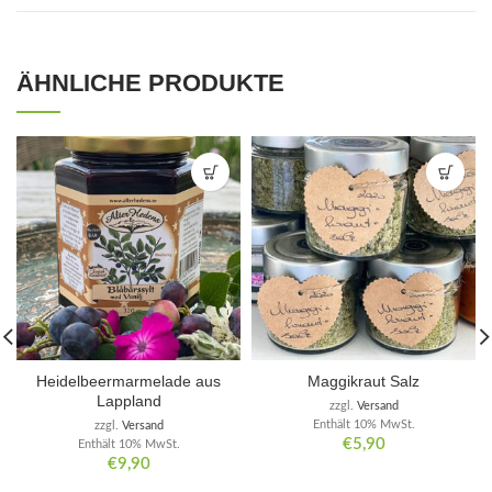
ÄHNLICHE PRODUKTE
Heidelbeermarmelade aus
Maggikraut Salz
Lappland
zzgl.
Versand
Enthält 10% MwSt.
zzgl.
Versand
€
5,90
Enthält 10% MwSt.
€
9,90