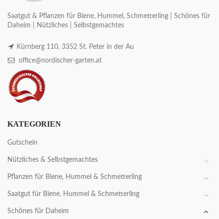
Saatgut & Pflanzen für Biene, Hummel, Schmetterling | Schönes für
Daheim | Nützliches | Selbstgemachtes
Kürnberg 110, 3352 St. Peter in der Au
office@nordischer-garten.at
KATEGORIEN
Gutschein
Nützliches & Selbstgemachtes
Pflanzen für Biene, Hummel & Schmetterling
Saatgut für Biene, Hummel & Schmetterling
Schönes für Daheim