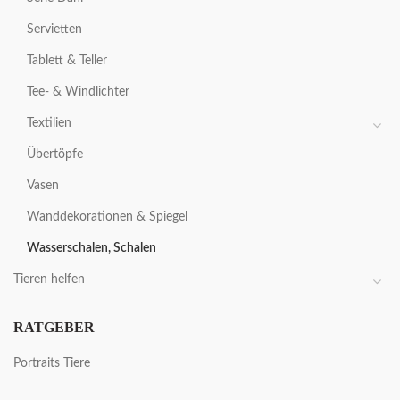
Servietten
Tablett & Teller
Tee- & Windlichter
Textilien
Übertöpfe
Vasen
Wanddekorationen & Spiegel
Wasserschalen, Schalen
Tieren helfen
RATGEBER
Portraits Tiere