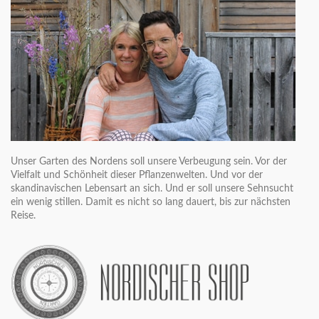
Unser Garten des Nordens soll unsere Verbeugung sein. Vor der
Vielfalt und Schönheit dieser Pflanzenwelten. Und vor der
skandinavischen Lebensart an sich. Und er soll unsere Sehnsucht
ein wenig stillen. Damit es nicht so lang dauert, bis zur nächsten
Reise.