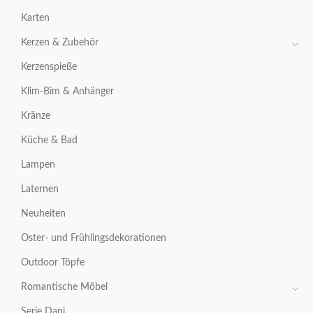
Karten
Kerzen & Zubehör
Kerzenspieße
Klim-Bim & Anhänger
Kränze
Küche & Bad
Lampen
Laternen
Neuheiten
Oster- und Frühlingsdekorationen
Outdoor Töpfe
Romantische Möbel
Serie Dani