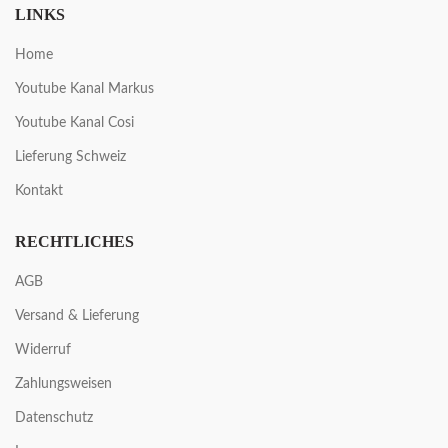
LINKS
Home
Youtube Kanal Markus
Youtube Kanal Cosi
Lieferung Schweiz
Kontakt
RECHTLICHES
AGB
Versand & Lieferung
Widerruf
Zahlungsweisen
Datenschutz