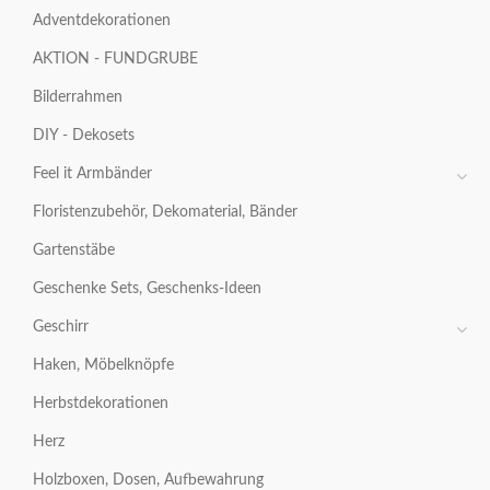
Adventdekorationen
AKTION - FUNDGRUBE
Bilderrahmen
DIY - Dekosets
Feel it Armbänder
Floristenzubehör, Dekomaterial, Bänder
Gartenstäbe
Geschenke Sets, Geschenks-Ideen
Geschirr
Haken, Möbelknöpfe
Herbstdekorationen
Herz
Holzboxen, Dosen, Aufbewahrung