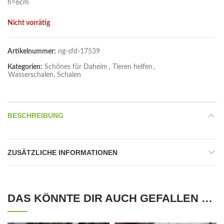
h=6cm
Nicht vorrätig
Artikelnummer:
ng-sfd-17539
Kategorien:
Schönes für Daheim
,
Tieren helfen
,
Wasserschalen, Schalen
BESCHREIBUNG
ZUSÄTZLICHE INFORMATIONEN
DAS KÖNNTE DIR AUCH GEFALLEN …