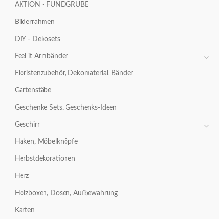
AKTION - FUNDGRUBE
Bilderrahmen
DIY - Dekosets
Feel it Armbänder
Floristenzubehör, Dekomaterial, Bänder
Gartenstäbe
Geschenke Sets, Geschenks-Ideen
Geschirr
Haken, Möbelknöpfe
Herbstdekorationen
Herz
Holzboxen, Dosen, Aufbewahrung
Karten