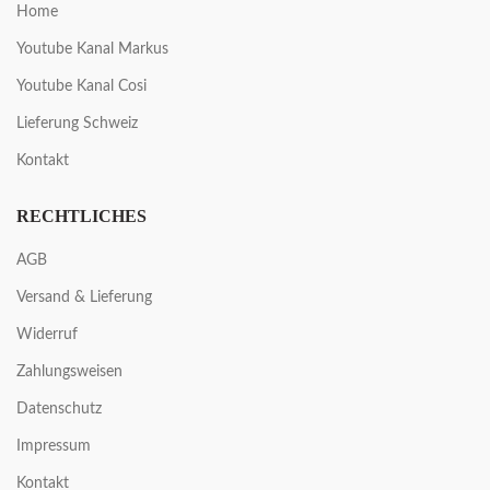
Home
Youtube Kanal Markus
Youtube Kanal Cosi
Lieferung Schweiz
Kontakt
RECHTLICHES
AGB
Versand & Lieferung
Widerruf
Zahlungsweisen
Datenschutz
Impressum
Kontakt