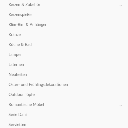
Kerzen & Zubehör
Kerzenspieße
Klim-Bim & Anhänger
Kränze
Küche & Bad
Lampen
Laternen
Neuheiten
Oster- und Frühlingsdekorationen
Outdoor Töpfe
Romantische Möbel
Serie Dani
Servietten