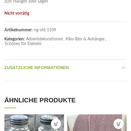
zum Hängen oder Legen
Nicht vorrätig
Artikelnummer:
ng-sfd-1109
Kategorien:
Adventdekorationen
,
Klim-Bim & Anhänger
,
Schönes für Daheim
ZUSÄTZLICHE INFORMATIONEN
ÄHNLICHE PRODUKTE