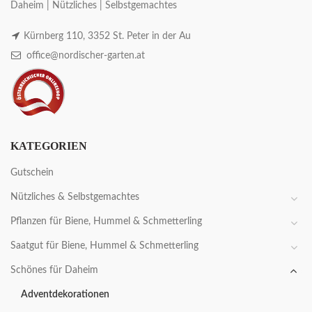
Daheim | Nützliches | Selbstgemachtes
Kürnberg 110, 3352 St. Peter in der Au
office@nordischer-garten.at
KATEGORIEN
Gutschein
Nützliches & Selbstgemachtes
Pflanzen für Biene, Hummel & Schmetterling
Saatgut für Biene, Hummel & Schmetterling
Schönes für Daheim
Adventdekorationen