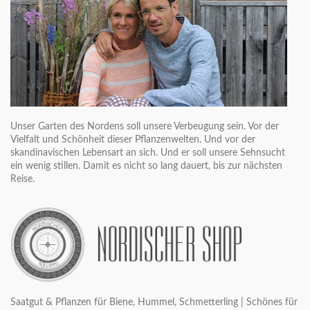
Unser Garten des Nordens soll unsere Verbeugung sein. Vor der
Vielfalt und Schönheit dieser Pflanzenwelten. Und vor der
skandinavischen Lebensart an sich. Und er soll unsere Sehnsucht
ein wenig stillen. Damit es nicht so lang dauert, bis zur nächsten
Reise.
Saatgut & Pflanzen für Biene, Hummel, Schmetterling | Schönes für