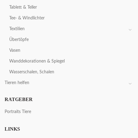
Tablett & Teller
Tee- & Windlichter
Textilien
Übertöpfe
Vasen
Wanddekorationen & Spiegel
Wasserschalen, Schalen
Tieren helfen
RATGEBER
Portraits Tiere
LINKS