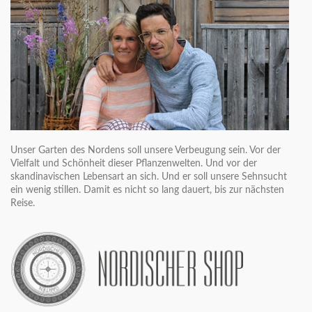
Unser Garten des Nordens soll unsere Verbeugung sein. Vor der
Vielfalt und Schönheit dieser Pflanzenwelten. Und vor der
skandinavischen Lebensart an sich. Und er soll unsere Sehnsucht
ein wenig stillen. Damit es nicht so lang dauert, bis zur nächsten
Reise.