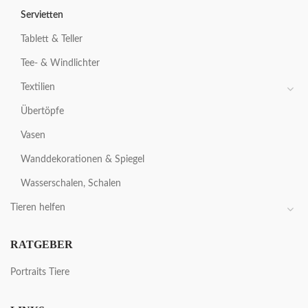
Servietten
Tablett & Teller
Tee- & Windlichter
Textilien
Übertöpfe
Vasen
Wanddekorationen & Spiegel
Wasserschalen, Schalen
Tieren helfen
RATGEBER
Portraits Tiere