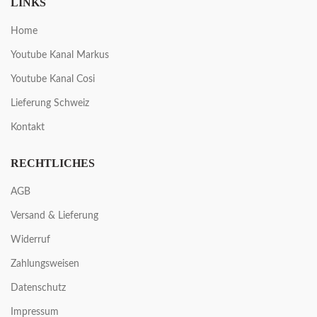
LINKS
Home
Youtube Kanal Markus
Youtube Kanal Cosi
Lieferung Schweiz
Kontakt
RECHTLICHES
AGB
Versand & Lieferung
Widerruf
Zahlungsweisen
Datenschutz
Impressum