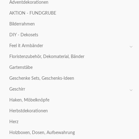
Adventdekorationen
AKTION - FUNDGRUBE
Bilderrahmen
DIY - Dekosets
Feel it Armbänder
Floristenzubehör, Dekomaterial, Bänder
Gartenstäbe
Geschenke Sets, Geschenks-Ideen
Geschirr
Haken, Möbelknöpfe
Herbstdekorationen
Herz
Holzboxen, Dosen, Aufbewahrung