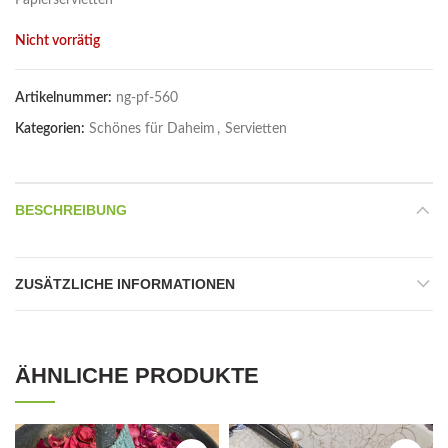
Papierservietten
Nicht vorrätig
Artikelnummer:
ng-pf-560
Kategorien:
Schönes für Daheim
,
Servietten
BESCHREIBUNG
ZUSÄTZLICHE INFORMATIONEN
ÄHNLICHE PRODUKTE