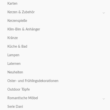
Karten
Kerzen & Zubehör
Kerzenspieße
Klim-Bim & Anhänger
Kränze
Küche & Bad
Lampen
Laternen
Neuheiten
Oster- und Frühlingsdekorationen
Outdoor Töpfe
Romantische Möbel
Serie Dani