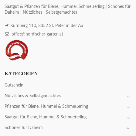
Saatgut & Pflanzen für Biene, Hummel, Schmetterling | Schönes für
Daheim | Nützliches | Selbstgemachtes
Kürnberg 110, 3352 St. Peter in der Au
office@nordischer-garten.at
KATEGORIEN
Gutschein
Nützliches & Selbstgemachtes
Pflanzen für Biene, Hummel & Schmetterling
Saatgut für Biene, Hummel & Schmetterling
Schönes für Daheim