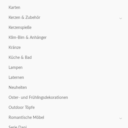
Karten
Kerzen & Zubehör
Kerzenspieße
Klim-Bim & Anhänger
Kränze
Küche & Bad
Lampen
Laternen
Neuheiten
Oster- und Frühlingsdekorationen
Outdoor Töpfe
Romantische Möbel
Serie Dani