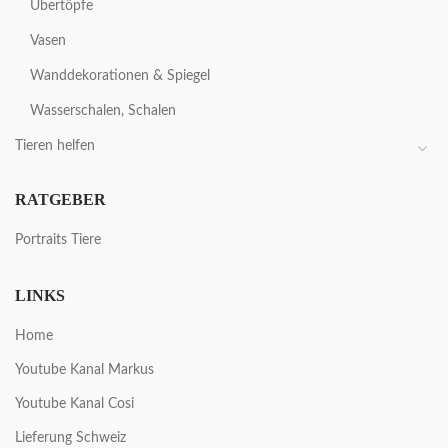
Übertöpfe
Vasen
Wanddekorationen & Spiegel
Wasserschalen, Schalen
Tieren helfen
RATGEBER
Portraits Tiere
LINKS
Home
Youtube Kanal Markus
Youtube Kanal Cosi
Lieferung Schweiz