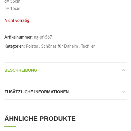
d= 55cm
h= 15cm
Nicht vorrätig
Artikelnummer:
ng-pf-567
Kategorien:
Polster
,
Schönes für Daheim
,
Textilien
BESCHREIBUNG
ZUSÄTZLICHE INFORMATIONEN
ÄHNLICHE PRODUKTE