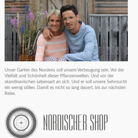
Unser Garten des Nordens soll unsere Verbeugung sein. Vor der
Vielfalt und Schönheit dieser Pflanzenwelten. Und vor der
skandinavischen Lebensart an sich. Und er soll unsere Sehnsucht
ein wenig stillen. Damit es nicht so lang dauert, bis zur nächsten
Reise.