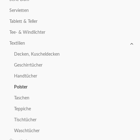
Servietten
Tablett & Teller
Tee- & Windlichter
Textilien
Decken, Kuscheldecken
Geschirrtücher
Handtücher
Polster
Taschen
Teppiche
Tischtücher
Waschtücher