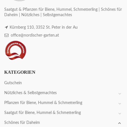
Saatgut & Pflanzen für Biene, Hummel, Schmetterling | Schönes für
Daheim | Nützliches | Selbstgemachtes
Kürnberg 110, 3352 St. Peter in der Au
office@nordischer-garten.at
KATEGORIEN
Gutschein
Nützliches & Selbstgemachtes
Pflanzen für Biene, Hummel & Schmetterling
Saatgut für Biene, Hummel & Schmetterling
Schönes für Daheim