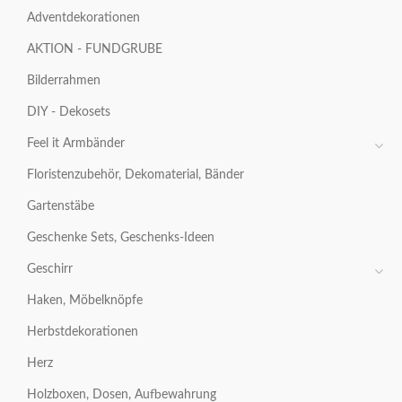
Adventdekorationen
AKTION - FUNDGRUBE
Bilderrahmen
DIY - Dekosets
Feel it Armbänder
Floristenzubehör, Dekomaterial, Bänder
Gartenstäbe
Geschenke Sets, Geschenks-Ideen
Geschirr
Haken, Möbelknöpfe
Herbstdekorationen
Herz
Holzboxen, Dosen, Aufbewahrung