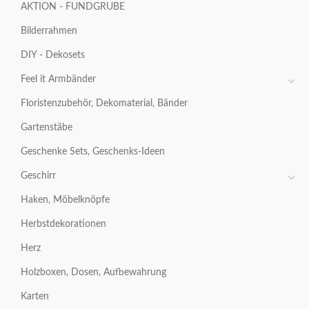
AKTION - FUNDGRUBE
Bilderrahmen
DIY - Dekosets
Feel it Armbänder
Floristenzubehör, Dekomaterial, Bänder
Gartenstäbe
Geschenke Sets, Geschenks-Ideen
Geschirr
Haken, Möbelknöpfe
Herbstdekorationen
Herz
Holzboxen, Dosen, Aufbewahrung
Karten