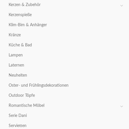
Kerzen & Zubehör
Kerzenspieße
Klim-Bim & Anhänger
Kränze
Küche & Bad
Lampen
Laternen
Neuheiten
Oster- und Frühlingsdekorationen
Outdoor Töpfe
Romantische Möbel
Serie Dani
Servietten