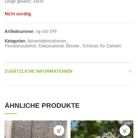
Länge gesamt: 16cm
Nicht vorrätig
Artikelnummer:
ng-sfd-599
Kategorien:
Adventdekorationen
,
Floristenzubehör, Dekomaterial, Bänder
,
Schönes für Daheim
ZUSÄTZLICHE INFORMATIONEN
ÄHNLICHE PRODUKTE