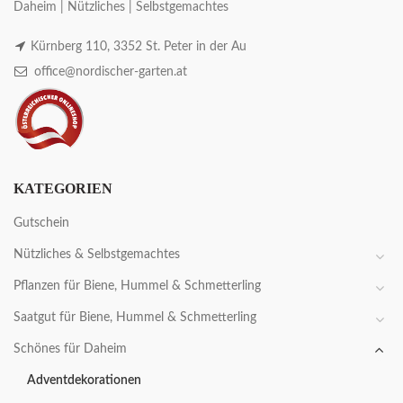
Daheim | Nützliches | Selbstgemachtes
Kürnberg 110, 3352 St. Peter in der Au
office@nordischer-garten.at
KATEGORIEN
Gutschein
Nützliches & Selbstgemachtes
Pflanzen für Biene, Hummel & Schmetterling
Saatgut für Biene, Hummel & Schmetterling
Schönes für Daheim
Adventdekorationen