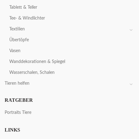
Tablett & Teller
Tee- & Windlichter
Textilien
Übertöpfe
Vasen
Wanddekorationen & Spiegel
Wasserschalen, Schalen
Tieren helfen
RATGEBER
Portraits Tiere
LINKS