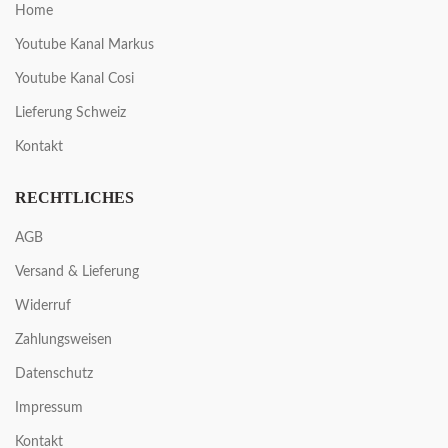
Home
Youtube Kanal Markus
Youtube Kanal Cosi
Lieferung Schweiz
Kontakt
RECHTLICHES
AGB
Versand & Lieferung
Widerruf
Zahlungsweisen
Datenschutz
Impressum
Kontakt