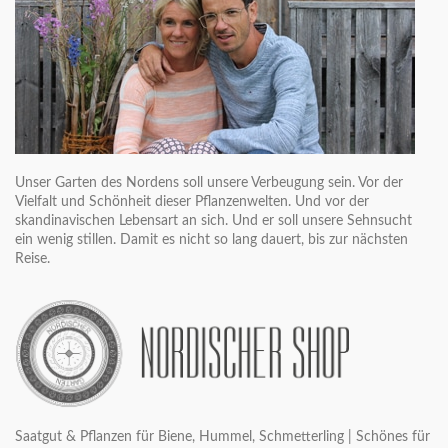
Unser Garten des Nordens soll unsere Verbeugung sein. Vor der
Vielfalt und Schönheit dieser Pflanzenwelten. Und vor der
skandinavischen Lebensart an sich. Und er soll unsere Sehnsucht
ein wenig stillen. Damit es nicht so lang dauert, bis zur nächsten
Reise.
Saatgut & Pflanzen für Biene, Hummel, Schmetterling | Schönes für