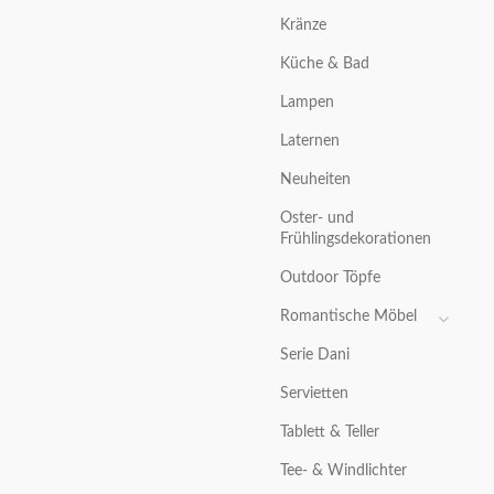
Kränze
Küche & Bad
Lampen
Laternen
Neuheiten
Oster- und
Frühlingsdekorationen
Outdoor Töpfe
Romantische Möbel
Serie Dani
Servietten
Tablett & Teller
Tee- & Windlichter