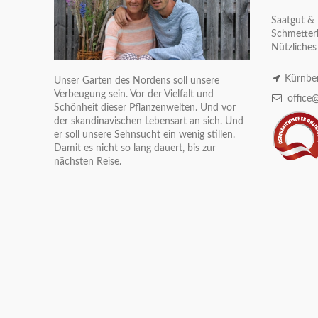
Saatgut & 
Schmetterl
Nützliches
Kürnber
Unser Garten des Nordens soll unsere
Verbeugung sein. Vor der Vielfalt und
office@
Schönheit dieser Pflanzenwelten. Und vor
der skandinavischen Lebensart an sich. Und
er soll unsere Sehnsucht ein wenig stillen.
Damit es nicht so lang dauert, bis zur
nächsten Reise.