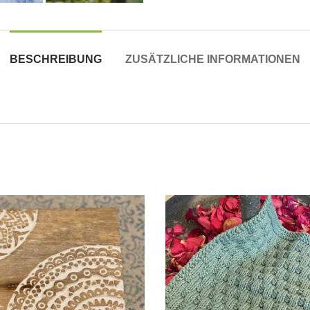
BESCHREIBUNG
ZUSÄTZLICHE INFORMATIONEN