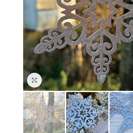
Click to enlarge