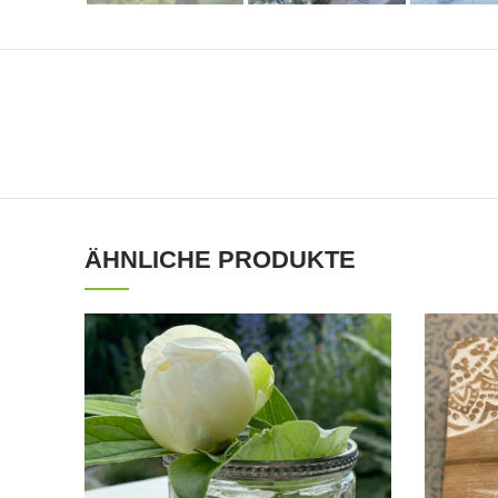
ÄHNLICHE PRODUKTE