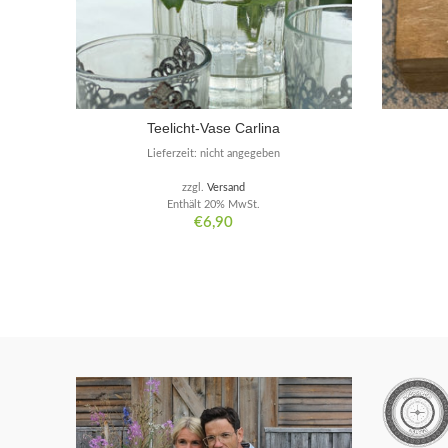
Teelicht-Vase Carlina
Lieferzeit: nicht angegeben
zzgl.
Versand
Enthält 20% MwSt.
€
6,90