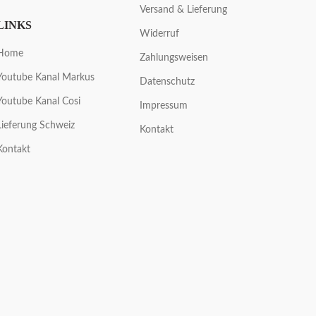
Versand & Lieferung
LINKS
Widerruf
Home
Zahlungsweisen
Youtube Kanal Markus
Datenschutz
Youtube Kanal Cosi
Impressum
Lieferung Schweiz
Kontakt
Kontakt