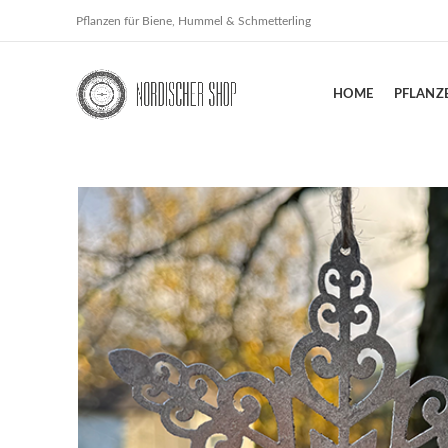
Pflanzen für Biene, Hummel & Schmetterling
HOME
PFLANZ