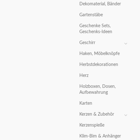
Dekomaterial, Bänder
Gartenstäbe
Geschenke Sets,
Geschenks-Ideen
Geschirr
Haken, Möbelknöpfe
Herbstdekorationen
Herz
Holzboxen, Dosen,
Aufbewahrung
Karten
Kerzen & Zubehör
Kerzenspieße
Klim-Bim & Anhänger