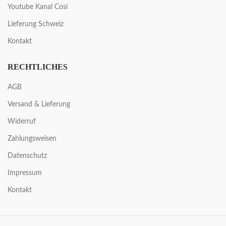
Youtube Kanal Cosi
Lieferung Schweiz
Kontakt
RECHTLICHES
AGB
Versand & Lieferung
Widerruf
Zahlungsweisen
Datenschutz
Impressum
Kontakt