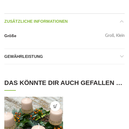
ZUSÄTZLICHE INFORMATIONEN
Größe
Groß, Klein
GEWÄHRLEISTUNG
DAS KÖNNTE DIR AUCH GEFALLEN …