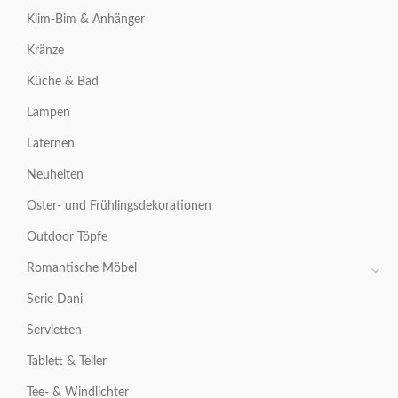
Klim-Bim & Anhänger
Kränze
Küche & Bad
Lampen
Laternen
Neuheiten
Oster- und Frühlingsdekorationen
Outdoor Töpfe
Romantische Möbel
Serie Dani
Servietten
Tablett & Teller
Tee- & Windlichter