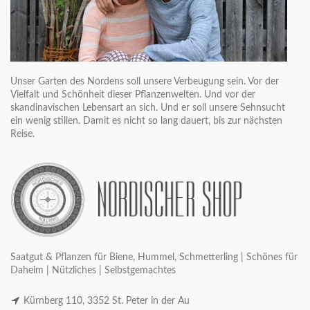
Unser Garten des Nordens soll unsere Verbeugung sein. Vor der
Vielfalt und Schönheit dieser Pflanzenwelten. Und vor der
skandinavischen Lebensart an sich. Und er soll unsere Sehnsucht
ein wenig stillen. Damit es nicht so lang dauert, bis zur nächsten
Reise.
Saatgut & Pflanzen für Biene, Hummel, Schmetterling | Schönes für
Daheim | Nützliches | Selbstgemachtes
Kürnberg 110, 3352 St. Peter in der Au