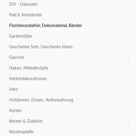
DIY - Dekosets
Feel it Armbänder
Floristenzubehör, Dekomaterial, Bänder
Gartenstäbe
Geschenke Sets, Geschenks-Ideen
Geschirr
Haken, Möbelknöpfe
Herbstdekorationen
Herz
Holzboxen, Dosen, Aufbewahrung
Karten
Kerzen & Zubehör
Kerzenspieße