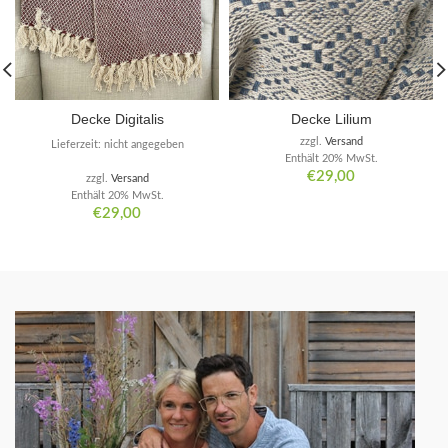
Decke Digitalis
Decke Lilium
zzgl.
Versand
Lieferzeit: nicht angegeben
Enthält 20% MwSt.
€
29,00
zzgl.
Versand
Enthält 20% MwSt.
€
29,00