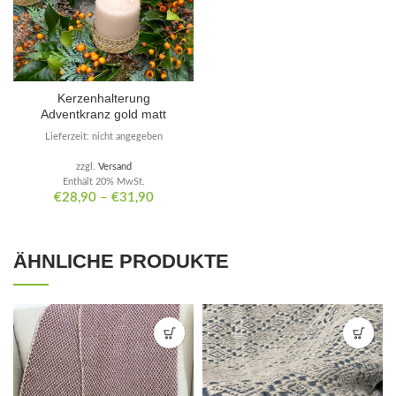
Kerzenhalterung
Adventkranz gold matt
Lieferzeit: nicht angegeben
zzgl.
Versand
Enthält 20% MwSt.
€
28,90
–
€
31,90
ÄHNLICHE PRODUKTE