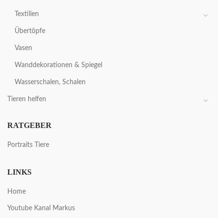
Textilien
Übertöpfe
Vasen
Wanddekorationen & Spiegel
Wasserschalen, Schalen
Tieren helfen
RATGEBER
Portraits Tiere
LINKS
Home
Youtube Kanal Markus