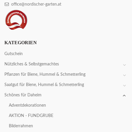
office@nordischer-garten.at
KATEGORIEN
Gutschein
Nützliches & Selbstgemachtes
Pflanzen für Biene, Hummel & Schmetterling
Saatgut für Biene, Hummel & Schmetterling
Schönes für Daheim
Adventdekorationen
AKTION - FUNDGRUBE
Bilderrahmen