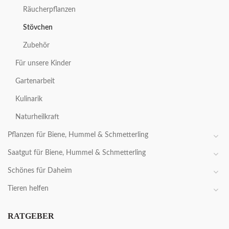
Räucherpflanzen
Stövchen
Zubehör
Für unsere Kinder
Gartenarbeit
Kulinarik
Naturheilkraft
Pflanzen für Biene, Hummel & Schmetterling
Saatgut für Biene, Hummel & Schmetterling
Schönes für Daheim
Tieren helfen
RATGEBER