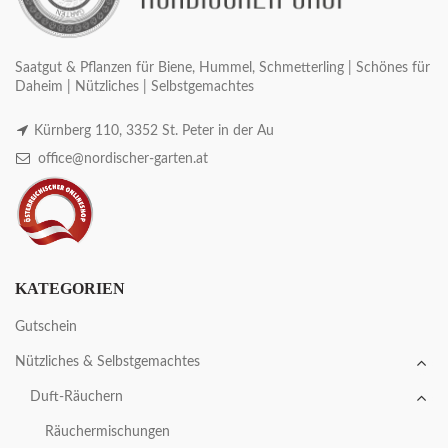
Saatgut & Pflanzen für Biene, Hummel, Schmetterling | Schönes für
Daheim | Nützliches | Selbstgemachtes
Kürnberg 110, 3352 St. Peter in der Au
office@nordischer-garten.at
KATEGORIEN
Gutschein
Nützliches & Selbstgemachtes
Duft-Räuchern
Räuchermischungen