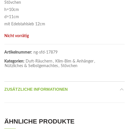
Stövchen
h=10cm
d=11cm
mit Edelstahlsieb 12cm
Nicht vorrätig
Artikelnummer:
ng-sfd-17879
Kategorien:
Duft-Räuchern
,
Klim-Bim & Anhänger
,
Nützliches & Selbstgemachtes
,
Stövchen
ZUSÄTZLICHE INFORMATIONEN
ÄHNLICHE PRODUKTE