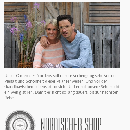
Unser Garten des Nordens soll unsere Verbeugung sein. Vor der
Vielfalt und Schönheit dieser Pflanzenwelten. Und vor der
skandinavischen Lebensart an sich. Und er soll unsere Sehnsucht
ein wenig stillen. Damit es nicht so lang dauert, bis zur nächsten
Reise.