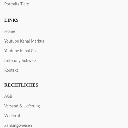
Portraits Tiere
LINKS
Home
Youtube Kanal Markus
Youtube Kanal Cosi
Lieferung Schweiz
Kontakt
RECHTLICHES
AGB
Versand & Lieferung
Widerruf
Zahlungsweisen