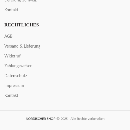
Lieferung Schweiz
Kontakt
RECHTLICHES
AGB
Versand & Lieferung
Widerruf
Zahlungsweisen
Datenschutz
Impressum
Kontakt
NORDISCHER SHOP
2025 - Alle Rechte vorbehalten