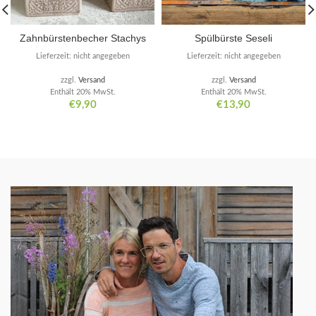
Zahnbürstenbecher Stachys
Spülbürste Seseli
Lieferzeit: nicht angegeben
Lieferzeit: nicht angegeben
zzgl.
Versand
zzgl.
Versand
Enthält 20% MwSt.
Enthält 20% MwSt.
€
9,90
€
13,90