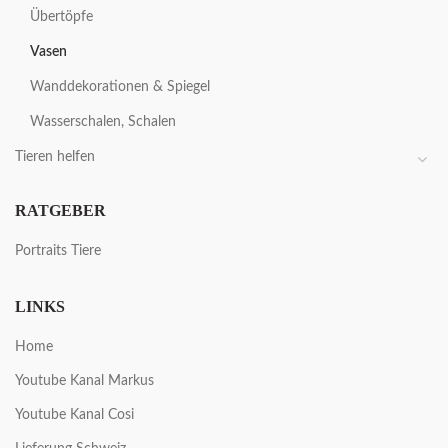
Übertöpfe
Vasen
Wanddekorationen & Spiegel
Wasserschalen, Schalen
Tieren helfen
RATGEBER
Portraits Tiere
LINKS
Home
Youtube Kanal Markus
Youtube Kanal Cosi