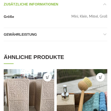
ZUSÄTZLICHE INFORMATIONEN
Größe
Mini, Klein, Mittel, Groß
GEWÄHRLEISTUNG
ÄHNLICHE PRODUKTE