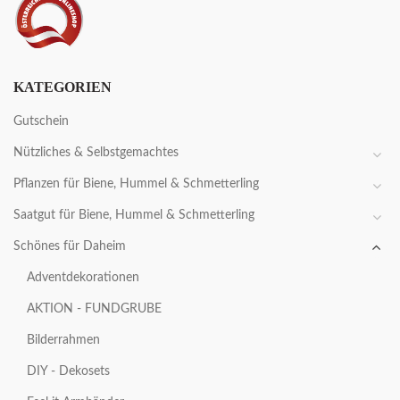
KATEGORIEN
Gutschein
Nützliches & Selbstgemachtes
Pflanzen für Biene, Hummel & Schmetterling
Saatgut für Biene, Hummel & Schmetterling
Schönes für Daheim
Adventdekorationen
AKTION - FUNDGRUBE
Bilderrahmen
DIY - Dekosets