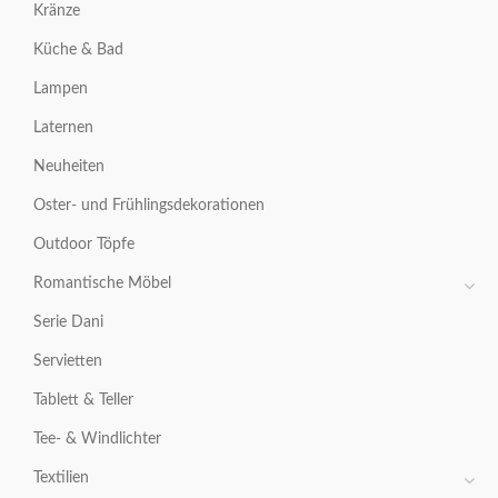
Kränze
Küche & Bad
Lampen
Laternen
Neuheiten
Oster- und Frühlingsdekorationen
Outdoor Töpfe
Romantische Möbel
Serie Dani
Servietten
Tablett & Teller
Tee- & Windlichter
Textilien