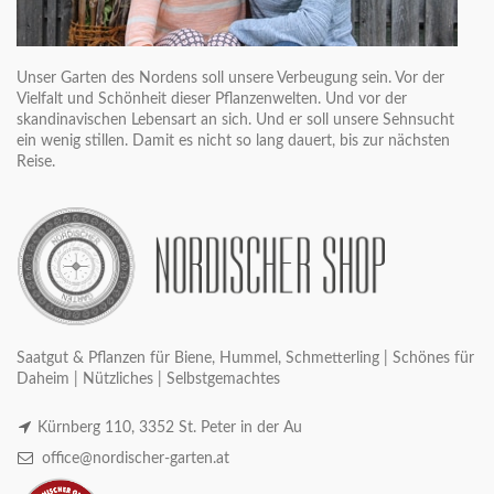
Unser Garten des Nordens soll unsere Verbeugung sein. Vor der
Vielfalt und Schönheit dieser Pflanzenwelten. Und vor der
skandinavischen Lebensart an sich. Und er soll unsere Sehnsucht
ein wenig stillen. Damit es nicht so lang dauert, bis zur nächsten
Reise.
Saatgut & Pflanzen für Biene, Hummel, Schmetterling | Schönes für
Daheim | Nützliches | Selbstgemachtes
Kürnberg 110, 3352 St. Peter in der Au
office@nordischer-garten.at