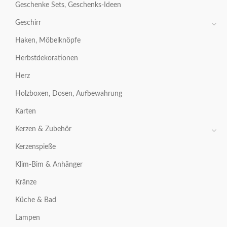
Geschenke Sets, Geschenks-Ideen
Geschirr
Haken, Möbelknöpfe
Herbstdekorationen
Herz
Holzboxen, Dosen, Aufbewahrung
Karten
Kerzen & Zubehör
Kerzenspieße
Klim-Bim & Anhänger
Kränze
Küche & Bad
Lampen