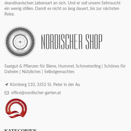
skandinavischen Lebensart an sich. Und er soll unsere Sehnsucht
ein wenig stillen. Damit es nicht so lang dauert, bis zur nächsten
Reise.
Saatgut & Pflanzen für Biene, Hummel, Schmetterling | Schönes für
Daheim | Nützliches | Selbstgemachtes
Kürnberg 110, 3352 St. Peter in der Au
office@nordischer-garten.at
KATEGORIEN