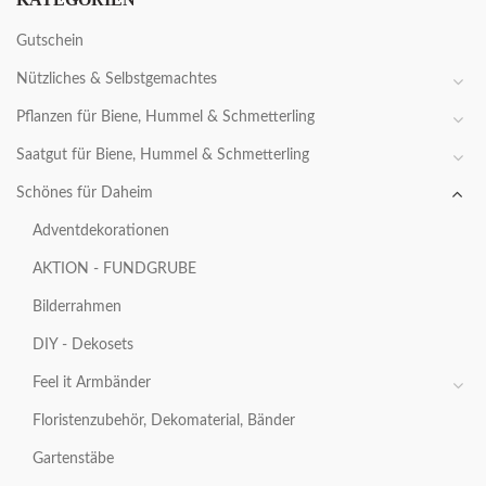
Gutschein
Nützliches & Selbstgemachtes
Pflanzen für Biene, Hummel & Schmetterling
Saatgut für Biene, Hummel & Schmetterling
Schönes für Daheim
Adventdekorationen
AKTION - FUNDGRUBE
Bilderrahmen
DIY - Dekosets
Feel it Armbänder
Floristenzubehör, Dekomaterial, Bänder
Gartenstäbe