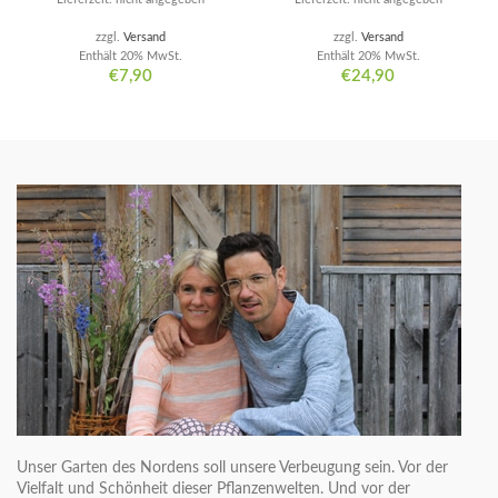
zzgl.
Versand
zzgl.
Versand
Enthält 20% MwSt.
Enthält 20% MwSt.
€
7,90
€
24,90
Unser Garten des Nordens soll unsere Verbeugung sein. Vor der
Vielfalt und Schönheit dieser Pflanzenwelten. Und vor der