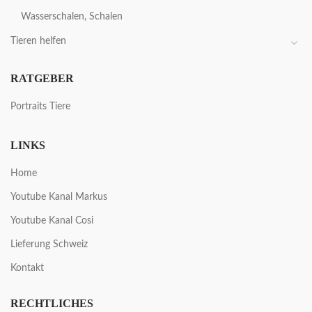
Wasserschalen, Schalen
Tieren helfen
RATGEBER
Portraits Tiere
LINKS
Home
Youtube Kanal Markus
Youtube Kanal Cosi
Lieferung Schweiz
Kontakt
RECHTLICHES