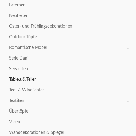
Laternen
Neuheiten
Oster- und Frühlingsdekorationen
Outdoor Töpfe
Romantische Möbel
Serie Dani
Servietten
Tablett & Teller
Tee- & Windlichter
Textilien
Übertöpfe
Vasen
Wanddekorationen & Spiegel