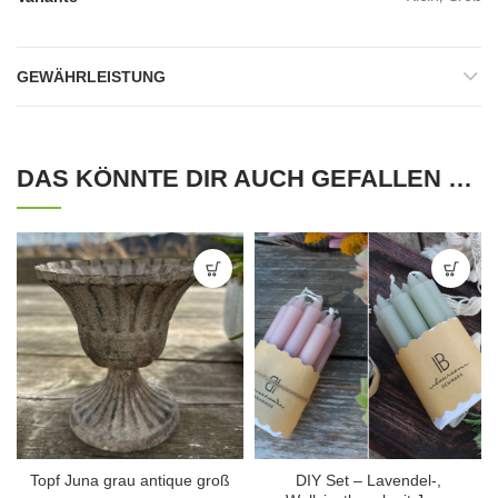
GEWÄHRLEISTUNG
DAS KÖNNTE DIR AUCH GEFALLEN …
Topf Juna grau antique groß
DIY Set – Lavendel-,