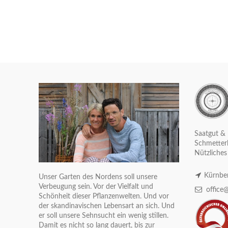
Saatgut & 
Schmetterl
Nützliches
Kürnber
Unser Garten des Nordens soll unsere
Verbeugung sein. Vor der Vielfalt und
office@
Schönheit dieser Pflanzenwelten. Und vor
der skandinavischen Lebensart an sich. Und
er soll unsere Sehnsucht ein wenig stillen.
Damit es nicht so lang dauert, bis zur