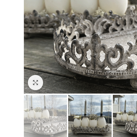
Click to enlarge